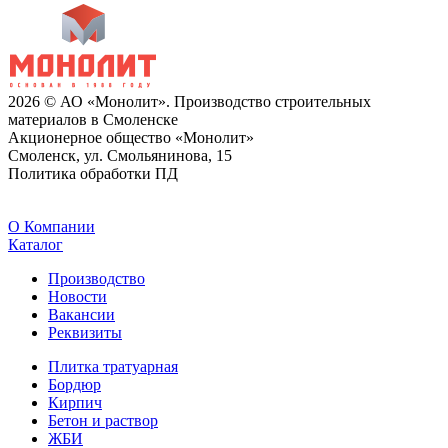
2026 © АО «Монолит». Производство строительных
материалов в Смоленске
Акционерное общество «Монолит»
Смоленск, ул. Смольянинова, 15
Политика обработки ПД
O Компании
Каталог
Производство
Новости
Вакансии
Реквизиты
Плитка тратуарная
Бордюр
Кирпич
Бетон и раствор
ЖБИ