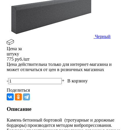
Черный
Цена за
штуку
775
руб./шт
Цена действительна только для интернет-магазина и
может отличаться от цен в розничных магазинах
-
+
В корзину
Поделиться
Описание
Камень бетонный бортовой (тротуарные и дорожные
бордюры) производится методом вибропрессования.