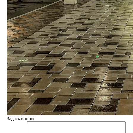
Задать вопрос