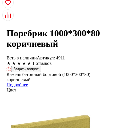
Поребрик 1000*300*80
коричневый
Есть в наличии
Артикул:
4911
★
★
★
★
★
1 отзывов
Задать вопрос
Камень бетонный бортовой (1000*300*80)
коричневый
Подробнее
Цвет