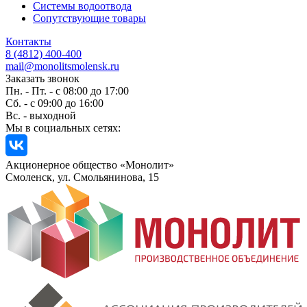
Системы водоотвода
Сопутствующие товары
Контакты
8 (4812) 400-400
mail@monolitsmolensk.ru
Заказать звонок
Пн. - Пт. - с 08:00 до 17:00
Сб. - с 09:00 до 16:00
Вс. - выходной
Мы в социальных сетях:
Акционерное общество «Монолит»
Смоленск, ул. Смольянинова, 15