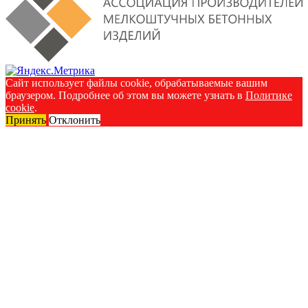
Сайт использует файлы cookie, обрабатываемые вашим
браузером. Подробнее об этом вы можете узнать в
Политике
cookie
.
Принять
Отклонить