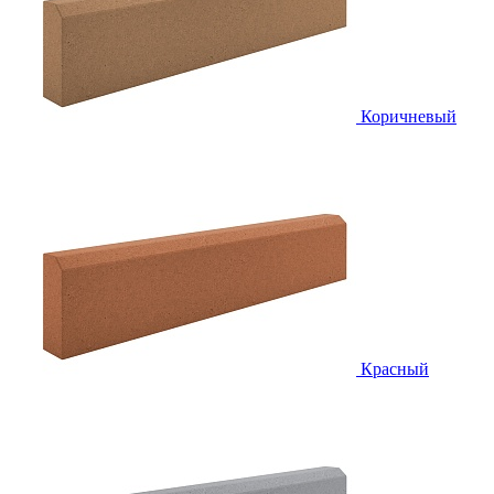
Коричневый
Красный