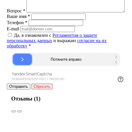
Вопрос
*
Ваше имя
*
Телефон
*
E-mail
Да, я ознакомлен с
Регламентом о защите
персональных данных
и выражаю
согласие на их
обработку
*
Сбросить
Отзывы (1)