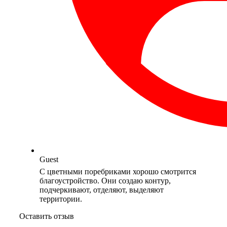
Guest
С цветными поребриками хорошо смотрится
благоустройство. Они создаю контур,
подчеркивают, отделяют, выделяют
территории.
Оставить отзыв