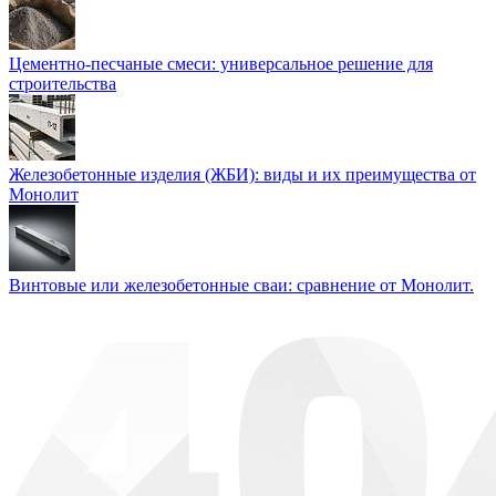
Цементно-песчаные смеси: универсальное решение для
строительства
Железобетонные изделия (ЖБИ): виды и их преимущества от
Монолит
Винтовые или железобетонные сваи: сравнение от Монолит.