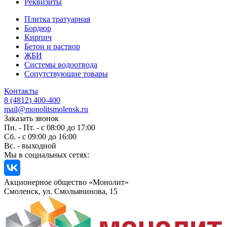
Реквизиты
Плитка тратуарная
Бордюр
Кирпич
Бетон и раствор
ЖБИ
Системы водоотвода
Сопутствующие товары
Контакты
8 (4812) 400-400
mail@monolitsmolensk.ru
Заказать звонок
Пн. - Пт. - с 08:00 до 17:00
Сб. - с 09:00 до 16:00
Вс. - выходной
Мы в социальных сетях:
Акционерное общество «Монолит»
Смоленск, ул. Смольянинова, 15