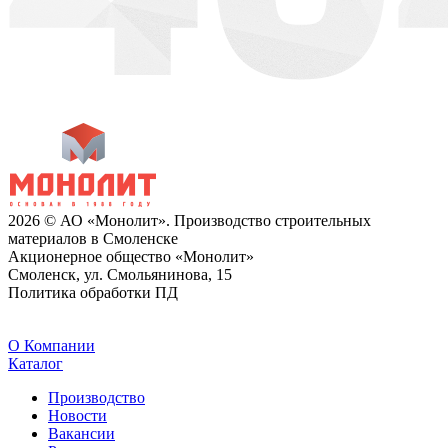
2026 © АО «Монолит». Производство строительных
материалов в Смоленске
Акционерное общество «Монолит»
Смоленск, ул. Смольянинова, 15
Политика обработки ПД
O Компании
Каталог
Производство
Новости
Вакансии