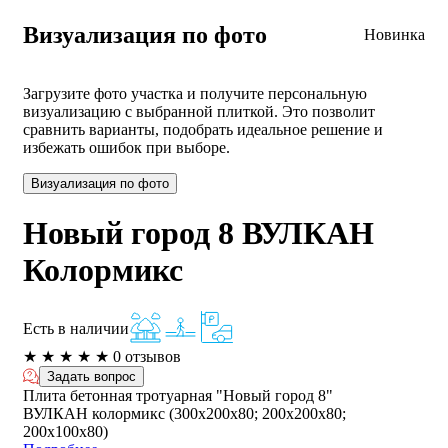
Визуализация по фото
Новинка
Загрузите фото участка и получите персональную
визуализацию с выбранной плиткой. Это позволит
сравнить варианты, подобрать идеальное решение и
избежать ошибок при выборе.
Визуализация по фото
Новый город 8 ВУЛКАН
Колормикс
Есть в наличии
★
★
★
★
★
0 отзывов
Задать вопрос
Плита бетонная тротуарная "Новый город 8"
ВУЛКАН колормикс (300х200х80; 200х200х80;
200х100х80)