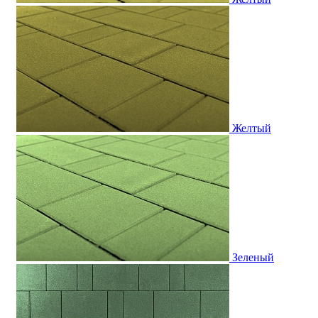
Желтый
Зеленый