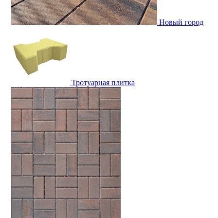
Новый город
Тротуарная плитка