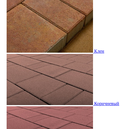
Клен
Коричневый