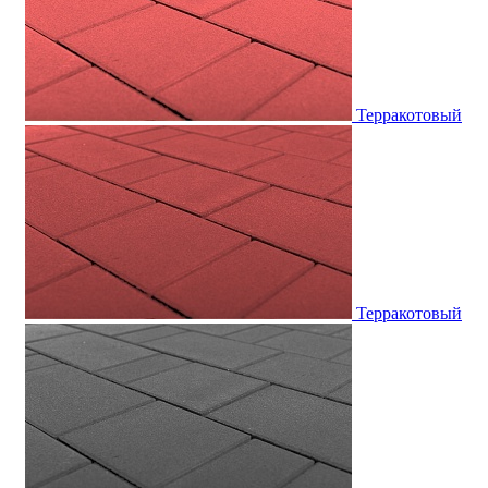
Терракотовый
Терракотовый