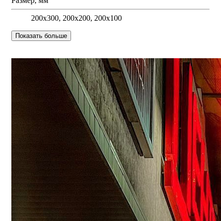
Размер, мм
200х300, 200х200, 200х100
Показать больше