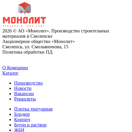
2026 © АО «Монолит». Производство строительных
материалов в Смоленске
Акционерное общество «Монолит»
Смоленск, ул. Смольянинова, 15
Политика обработки ПД
O Компании
Каталог
Производство
Новости
Вакансии
Реквизиты
Плитка тратуарная
Бордюр
Кирпич
Бетон и раствор
ЖБИ