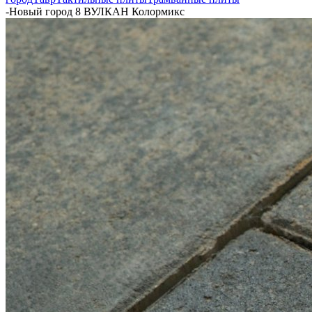
-
Новый город 8 ВУЛКАН Колормикс