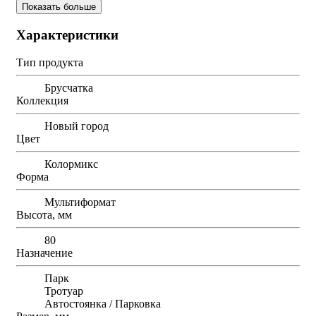
Показать больше
Характеристики
Тип продукта
Брусчатка
Коллекция
Новый город
Цвет
Колормикс
Форма
Мультиформат
Высота, мм
80
Назначение
Парк
Тротуар
Автостоянка / Парковка