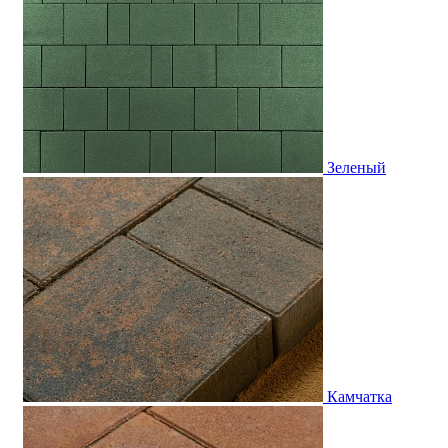
Зеленый
Камчатка