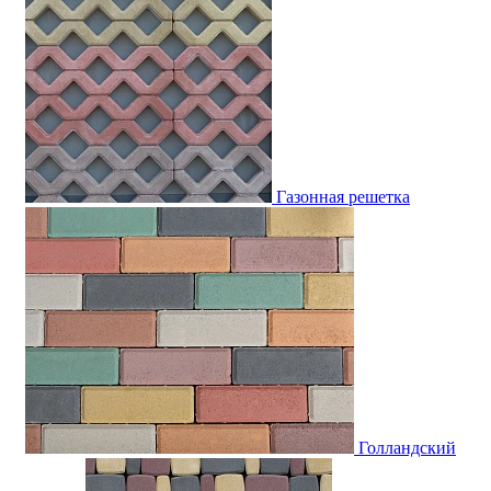
Газонная решетка
Голландский