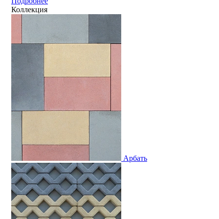
Подробнее
Коллекция
Арбать