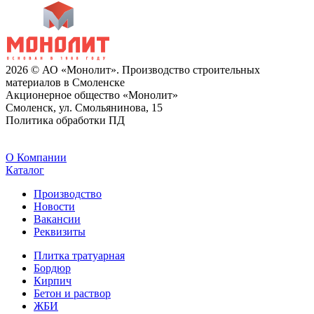
2026 © АО «Монолит». Производство строительных
материалов в Смоленске
Акционерное общество «Монолит»
Смоленск, ул. Смольянинова, 15
Политика обработки ПД
O Компании
Каталог
Производство
Новости
Вакансии
Реквизиты
Плитка тратуарная
Бордюр
Кирпич
Бетон и раствор
ЖБИ