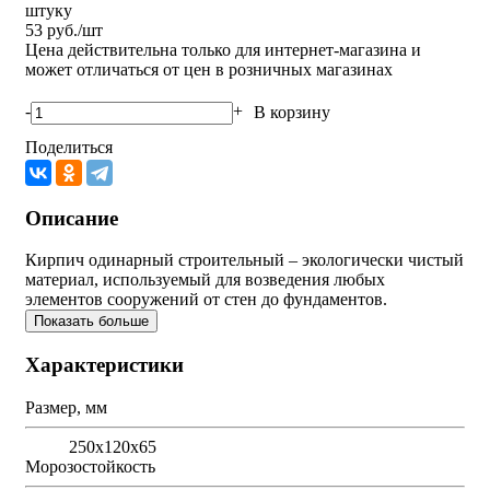
штуку
53
руб./шт
Цена действительна только для интернет-магазина и
может отличаться от цен в розничных магазинах
-
+
В корзину
Поделиться
Описание
Кирпич одинарный строительный – экологически чистый
материал, используемый для возведения любых
элементов сооружений от стен до фундаментов.
Показать больше
Характеристики
Размер, мм
250х120х65
Морозостойкость