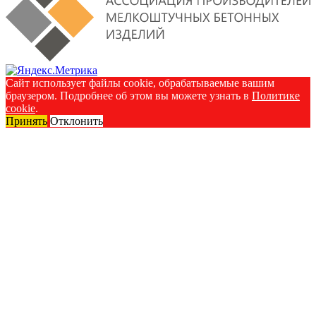
Сайт использует файлы cookie, обрабатываемые вашим
браузером. Подробнее об этом вы можете узнать в
Политике
cookie
.
Принять
Отклонить