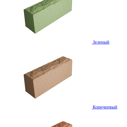
Зеленый
Коричневый