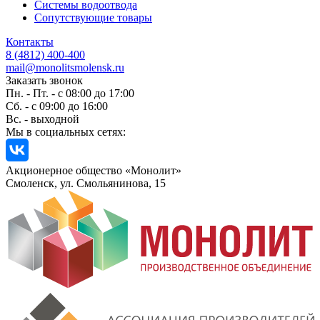
Системы водоотвода
Сопутствующие товары
Контакты
8 (4812) 400-400
mail@monolitsmolensk.ru
Заказать звонок
Пн. - Пт. - с 08:00 до 17:00
Сб. - с 09:00 до 16:00
Вс. - выходной
Мы в социальных сетях:
Акционерное общество «Монолит»
Смоленск, ул. Смольянинова, 15