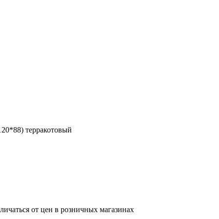
20*88) терракотовый
тличаться от цен в розничных магазинах