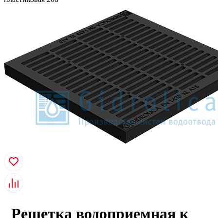
Решетка водоприемная к