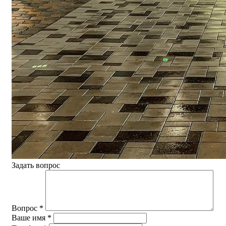
Задать вопрос
Вопрос
*
Ваше имя
*