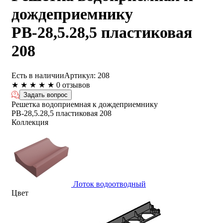
дождеприемнику
РВ-28,5.28,5 пластиковая
208
Есть в наличии
Артикул:
208
★
★
★
★
★
0 отзывов
Задать вопрос
Решетка водоприемная к дождеприемнику
РВ-28,5.28,5 пластиковая 208
Коллекция
Лоток водоотводный
Цвет