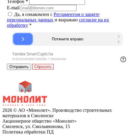
Телефон
*
E-mail
Да, я ознакомлен с
Регламентом о защите
персональных данных
и выражаю
согласие на их
обработку
*
Сбросить
2026 © АО «Монолит». Производство строительных
материалов в Смоленске
Акционерное общество «Монолит»
Смоленск, ул. Смольянинова, 15
Политика обработки ПД