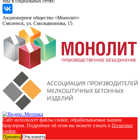
Мы в социальных сетях:
Акционерное общество «Монолит»
Смоленск, ул. Смольянинова, 15
Сайт использует файлы cookie, обрабатываемые вашим
браузером. Подробнее об этом вы можете узнать в
Политике
cookie
.
Принять
Отклонить