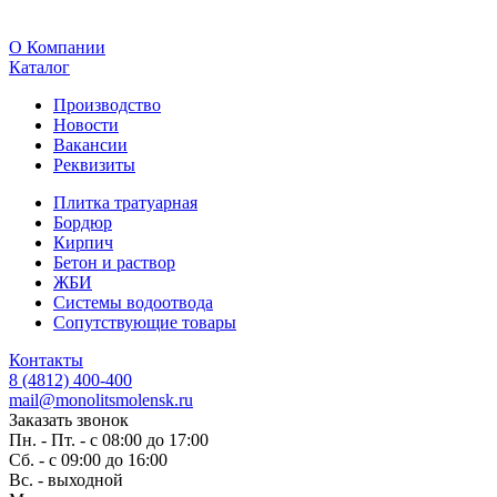
O Компании
Каталог
Производство
Новости
Вакансии
Реквизиты
Плитка тратуарная
Бордюр
Кирпич
Бетон и раствор
ЖБИ
Системы водоотвода
Сопутствующие товары
Контакты
8 (4812) 400-400
mail@monolitsmolensk.ru
Заказать звонок
Пн. - Пт. - с 08:00 до 17:00
Сб. - с 09:00 до 16:00
Вс. - выходной