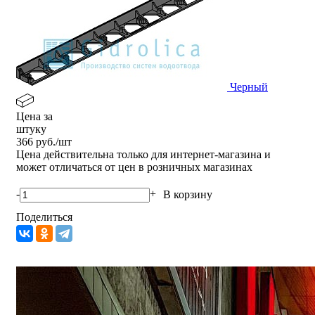
Черный
Цена за
штуку
366
руб./шт
Цена действительна только для интернет-магазина и
может отличаться от цен в розничных магазинах
-
+
В корзину
Поделиться