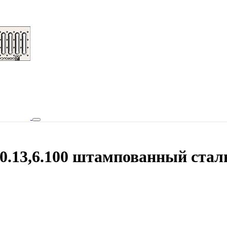
.13,6.100 штампованный сталь