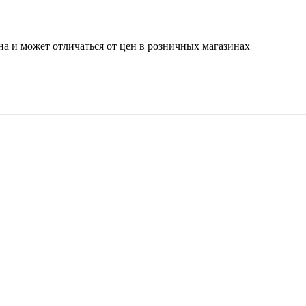
на и может отличаться от цен в розничных магазинах