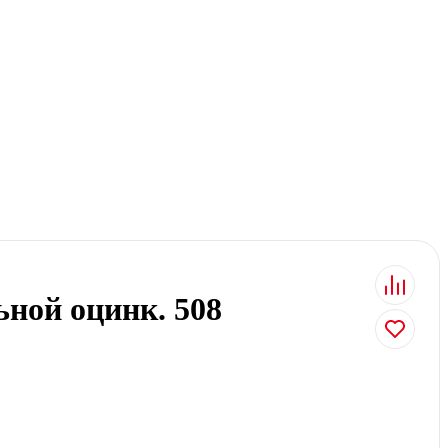
ной оцинк. 508