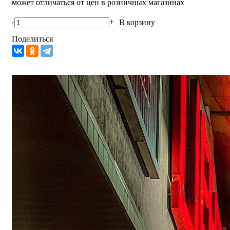
может отличаться от цен в розничных магазинах
-
+
В корзину
Поделиться