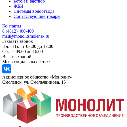
Бетон и раствор
ЖБИ
Системы водоотвода
Сопутствующие товары
Контакты
8 (4812) 400-400
mail@monolitsmolensk.ru
Заказать звонок
Пн. - Пт. - с 08:00 до 17:00
Сб. - с 09:00 до 16:00
Вс. - выходной
Мы в социальных сетях:
Акционерное общество «Монолит»
Смоленск, ул. Смольянинова, 15