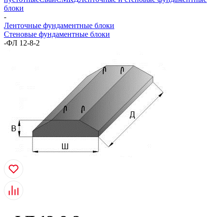
блоки
-
Ленточные фундаментные блоки
Стеновые фундаментные блоки
-
ФЛ 12-8-2