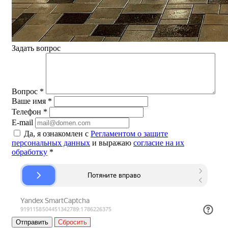
Задать вопрос
Вопрос
*
Ваше имя
*
Телефон
*
E-mail
Да, я ознакомлен с
Регламентом о защите
персональных данных
и выражаю
согласие на их
обработку
*
Сбросить