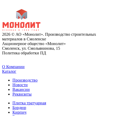
2026 © АО «Монолит». Производство строительных
материалов в Смоленске
Акционерное общество «Монолит»
Смоленск, ул. Смольянинова, 15
Политика обработки ПД
O Компании
Каталог
Производство
Новости
Вакансии
Реквизиты
Плитка тратуарная
Бордюр
Кирпич