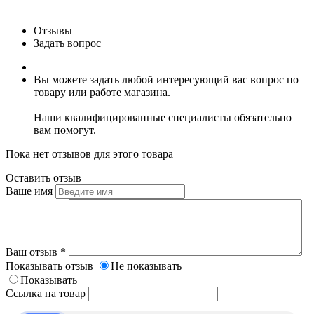
Отзывы
Задать вопрос
Вы можете задать любой интересующий вас вопрос по
товару или работе магазина.
Наши квалифицированные специалисты обязательно
вам помогут.
Пока нет отзывов для этого товара
Оставить отзыв
Ваше имя
Ваш отзыв
*
Показывать отзыв
Не показывать
Показывать
Ссылка на товар