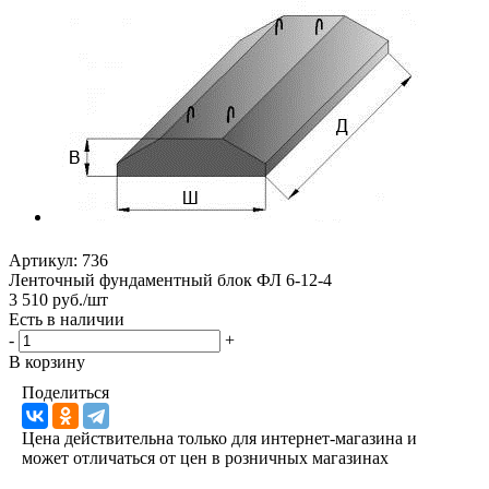
Артикул:
736
Ленточный фундаментный блок ФЛ 6-12-4
3 510 руб./шт
Есть в наличии
-
+
В корзину
Поделиться
Цена действительна только для интернет-магазина и
может отличаться от цен в розничных магазинах