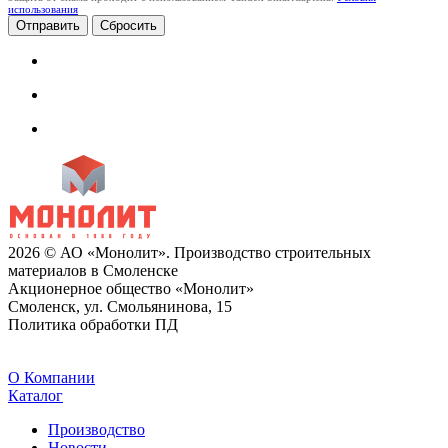
использования
Сбросить
2026 © АО «Монолит». Производство строительных
материалов в Смоленске
Акционерное общество «Монолит»
Смоленск, ул. Смольянинова, 15
Политика обработки ПД
O Компании
Каталог
Производство
Новости