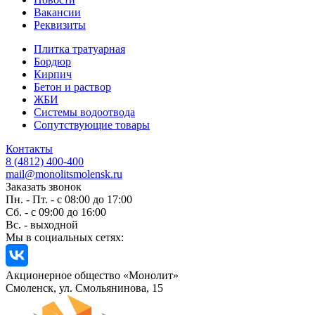
Вакансии
Реквизиты
Плитка тратуарная
Бордюр
Кирпич
Бетон и раствор
ЖБИ
Системы водоотвода
Сопутствующие товары
Контакты
8 (4812) 400-400
mail@monolitsmolensk.ru
Заказать звонок
Пн. - Пт. - с 08:00 до 17:00
Сб. - с 09:00 до 16:00
Вс. - выходной
Мы в социальных сетях:
Акционерное общество «Монолит»
Смоленск, ул. Смольянинова, 15