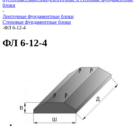
блоки
-
Ленточные фундаментные блоки
Стеновые фундаментные блоки
-
ФЛ 6-12-4
ФЛ 6-12-4