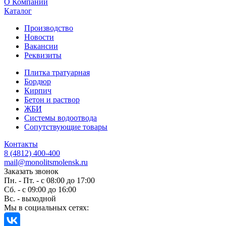
O Компании
Каталог
Производство
Новости
Вакансии
Реквизиты
Плитка тратуарная
Бордюр
Кирпич
Бетон и раствор
ЖБИ
Системы водоотвода
Сопутствующие товары
Контакты
8 (4812) 400-400
mail@monolitsmolensk.ru
Заказать звонок
Пн. - Пт. - с 08:00 до 17:00
Сб. - с 09:00 до 16:00
Вс. - выходной
Мы в социальных сетях: