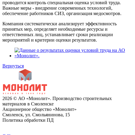
проводится контроль специальная оценка условий труда.
Важные меры - внедрение современных технологий,
обеспечение работников СИЗ, организация медосмотров.
Компания систематически анализирует эффективность
принятых мер, определяет необходимые ресурсы и
ответственных лиц, устанавливает сроки реализации
мероприятий и критерии оценки результатов.
Вернуться
2026 © АО «Монолит». Производство строительных
материалов в Смоленске
Акционерное общество «Монолит»
Смоленск, ул. Смольянинова, 15
Политика обработки ПД