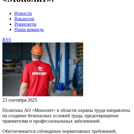
Новости
Вакансии
Реквизиты
Наша команда
RSS
23 сентября 2025
Политика АО «Монолит» в области охраны труда направлена
на создание безопасных условий труда, предотвращение
травматизма и профессиональных заболеваний.
Обеспечивается соблюдение нормативных требований,