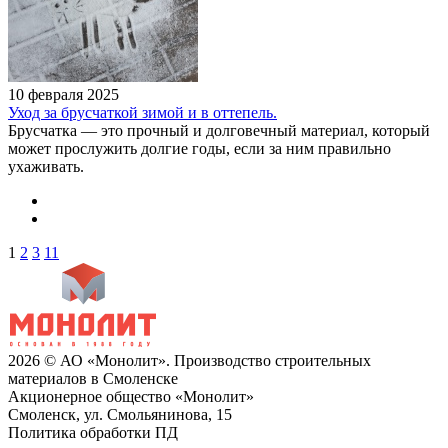
10 февраля 2025
Уход за брусчаткой зимой и в оттепель.
Брусчатка — это прочный и долговечный материал, который
может прослужить долгие годы, если за ним правильно
ухаживать.
1
2
3
11
2026 © АО «Монолит». Производство строительных
материалов в Смоленске
Акционерное общество «Монолит»
Смоленск, ул. Смольянинова, 15
Политика обработки ПД