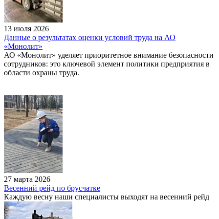
13 июля 2026
Данные о результатах оценки условий труда на АО
«Монолит»
АО «Монолит» уделяет приоритетное внимание безопасности
сотрудников: это ключевой элемент политики предприятия в
области охраны труда.
27 марта 2026
Весенний рейд по брусчатке
Каждую весну наши специалисты выходят на весенний рейд