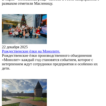
размахом отметили Масленицу.
22 декабря 2025
Рождественские ёлки на Монолите.
Рождественские ёлки производственного объединения
«Монолит» каждый год становятся событием, которое с
нетерпением ждут сотрудники предприятия и особенно их
дети.