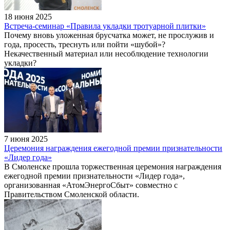
18 июня 2025
Встреча-семинар «Правила укладки тротуарной плитки»
Почему вновь уложенная брусчатка может, не прослужив и
года, просесть, треснуть или пойти «шубой»?
Некачественный материал или несоблюдение технологии
укладки?
7 июня 2025
Церемония награждения ежегодной премии признательности
«Лидер года»
В Смоленске прошла торжественная церемония награждения
ежегодной премии признательности «Лидер года»,
организованная «АтомЭнергоСбыт» совместно с
Правительством Смоленской области.