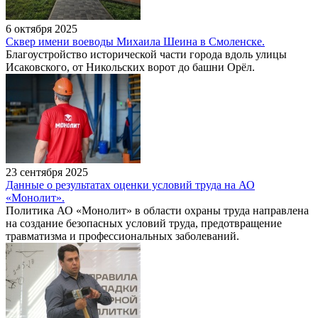
6 октября 2025
Сквер имени воеводы Михаила Шеина в Смоленске.
Благоустройство исторической части города вдоль улицы
Исаковского, от Никольских ворот до башни Орёл.
23 сентября 2025
Данные о результатах оценки условий труда на АО
«Монолит».
Политика АО «Монолит» в области охраны труда направлена
на создание безопасных условий труда, предотвращение
травматизма и профессиональных заболеваний.