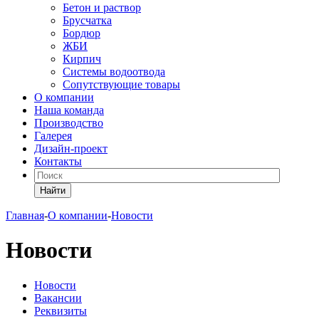
Бетон и раствор
Брусчатка
Бордюр
ЖБИ
Кирпич
Системы водоотвода
Сопутствующие товары
О компании
Наша команда
Производство
Галерея
Дизайн-проект
Контакты
Найти
Главная
-
О компании
-
Новости
Новости
Новости
Вакансии
Реквизиты