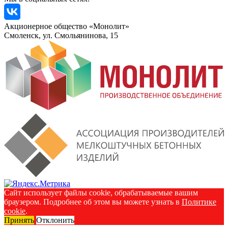
Акционерное общество «Монолит»
Смоленск, ул. Смольянинова, 15
Сайт использует файлы cookie, обрабатываемые вашим
браузером. Подробнее об этом вы можете узнать в
Политике
cookie
.
Принять
Отклонить