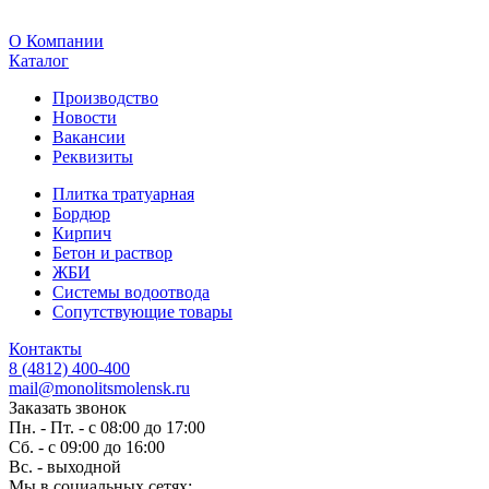
O Компании
Каталог
Производство
Новости
Вакансии
Реквизиты
Плитка тратуарная
Бордюр
Кирпич
Бетон и раствор
ЖБИ
Системы водоотвода
Сопутствующие товары
Контакты
8 (4812) 400-400
mail@monolitsmolensk.ru
Заказать звонок
Пн. - Пт. - с 08:00 до 17:00
Сб. - с 09:00 до 16:00
Вс. - выходной
Мы в социальных сетях: