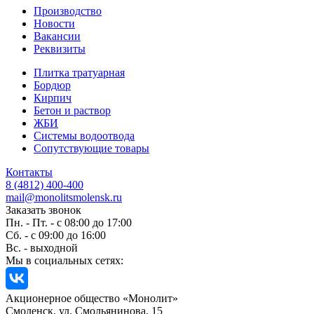
Производство
Новости
Вакансии
Реквизиты
Плитка тратуарная
Бордюр
Кирпич
Бетон и раствор
ЖБИ
Системы водоотвода
Сопутствующие товары
Контакты
8 (4812) 400-400
mail@monolitsmolensk.ru
Заказать звонок
Пн. - Пт. - с 08:00 до 17:00
Сб. - с 09:00 до 16:00
Вс. - выходной
Мы в социальных сетях:
Акционерное общество «Монолит»
Смоленск, ул. Смольянинова, 15