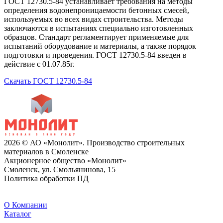
ГОСТ 12730.5-84 устанавливает требования на методы
определения водонепроницаемости бетонных смесей,
используемых во всех видах строительства. Методы
заключаются в испытаниях специально изготовленных
образцов. Стандарт регламентирует применяемые для
испытаний оборудование и материалы, а также порядок
подготовки и проведения. ГОСТ 12730.5-84 введен в
действие с 01.07.85г.
Скачать ГОСТ 12730.5-84
2026 © АО «Монолит». Производство строительных
материалов в Смоленске
Акционерное общество «Монолит»
Смоленск, ул. Смольянинова, 15
Политика обработки ПД
O Компании
Каталог