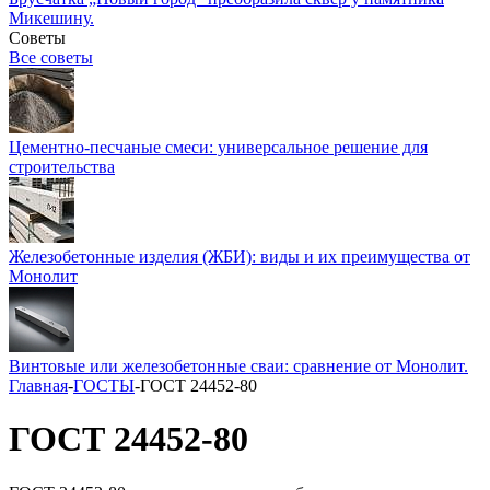
Микешину.
Советы
Все советы
Цементно-песчаные смеси: универсальное решение для
строительства
Железобетонные изделия (ЖБИ): виды и их преимущества от
Монолит
Винтовые или железобетонные сваи: сравнение от Монолит.
Главная
-
ГОСТЫ
-
ГОСТ 24452-80
ГОСТ 24452-80