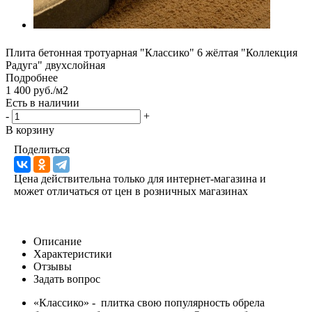
Плита бетонная тротуарная "Классико" 6 жёлтая "Коллекция
Радуга" двухслойная
Подробнее
1 400 руб./м2
Есть в наличии
-
+
В корзину
Поделиться
Цена действительна только для интернет-магазина и
может отличаться от цен в розничных магазинах
Описание
Характеристики
Отзывы
Задать вопрос
«Классико» - плитка свою популярность обрела