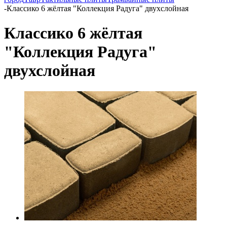
-
Классико 6 жёлтая "Коллекция Радуга" двухслойная
Классико 6 жёлтая
"Коллекция Радуга"
двухслойная