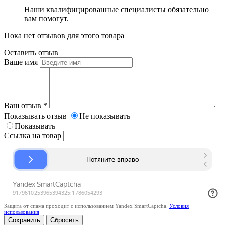
Наши квалифицированные специалисты обязательно
вам помогут.
Пока нет отзывов для этого товара
Оставить отзыв
Ваше имя
Ваш отзыв
*
Показывать отзыв
Не показывать
Показывать
Ссылка на товар
Защита от спама проходит с использованием Yandex SmartCaptcha.
Условия
использования
Сбросить