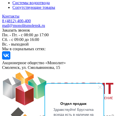
Системы водоотвода
Сопутствующие товары
Контакты
8 (4812) 400-400
mail@monolitsmolensk.ru
Заказать звонок
Пн. - Пт. - с 08:00 до 17:00
Сб. - с 09:00 до 16:00
Вс. - выходной
Мы в социальных сетях:
Акционерное общество «Монолит»
Смоленск, ул. Смольянинова, 15
Отдел продаж
Здравствуйте! Брусчатка
всегда есть в наличии на