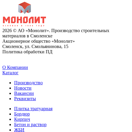
2026 © АО «Монолит». Производство строительных
материалов в Смоленске
Акционерное общество «Монолит»
Смоленск, ул. Смольянинова, 15
Политика обработки ПД
O Компании
Каталог
Производство
Новости
Вакансии
Реквизиты
Плитка тратуарная
Бордюр
Кирпич
Бетон и раствор
ЖБИ