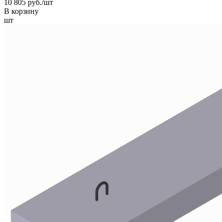
10 805 руб./шт
В корзину
шт