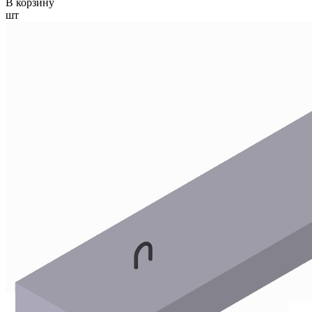
В корзину
шт