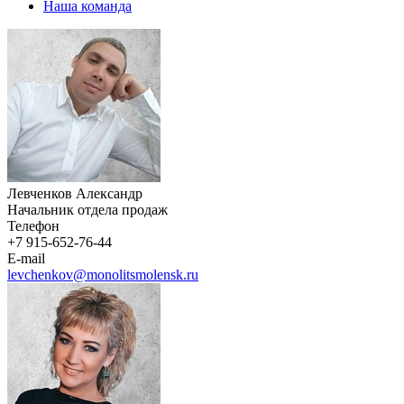
Наша команда
Левченков Александр
Начальник отдела продаж
Телефон
+7 915-652-76-44
E-mail
levchenkov@monolitsmolensk.ru