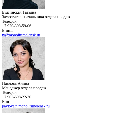
Будзинская Татьяна
Заместитель начальника отдела продаж
Телефон
+7 920-308-59-06
E-mail
tv@monolitsmolensk.ru
Павлова Алина
Менеджер отдела продаж
Телефон
+7 903-698-22-30
E-mail
pavlova@monolitsmolensk.ru