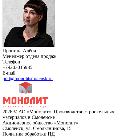
Пронина Алёна
Менеджер отдела продаж
Телефон
+79203015985
E-mail
pral@monolitsmolensk.ru
2026 © АО «Монолит». Производство строительных
материалов в Смоленске
Акционерное общество «Монолит»
Смоленск, ул. Смольянинова, 15
Политика обработки ПД