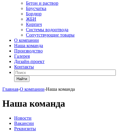
Бетон и раствор
Брусчатка
Бордюр
ЖБИ
Кирпич
Системы водоотвода
Сопутствующие товары
О компании
Наша команда
Производство
Галерея
Дизайн-проект
Контакты
Найти
Главная
-
О компании
-
Наша команда
Наша команда
Новости
Вакансии
Реквизиты