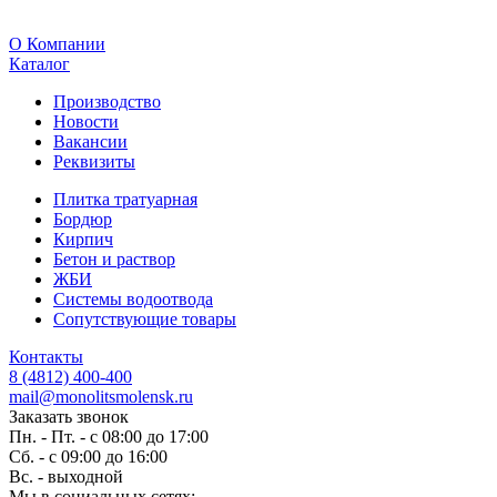
O Компании
Каталог
Производство
Новости
Вакансии
Реквизиты
Плитка тратуарная
Бордюр
Кирпич
Бетон и раствор
ЖБИ
Системы водоотвода
Сопутствующие товары
Контакты
8 (4812) 400-400
mail@monolitsmolensk.ru
Заказать звонок
Пн. - Пт. - с 08:00 до 17:00
Сб. - с 09:00 до 16:00
Вс. - выходной
Мы в социальных сетях: