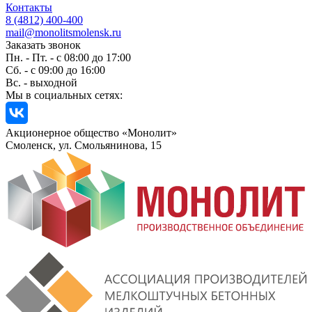
Контакты
8 (4812) 400-400
mail@monolitsmolensk.ru
Заказать звонок
Пн. - Пт. - с 08:00 до 17:00
Сб. - с 09:00 до 16:00
Вс. - выходной
Мы в социальных сетях:
Акционерное общество «Монолит»
Смоленск, ул. Смольянинова, 15