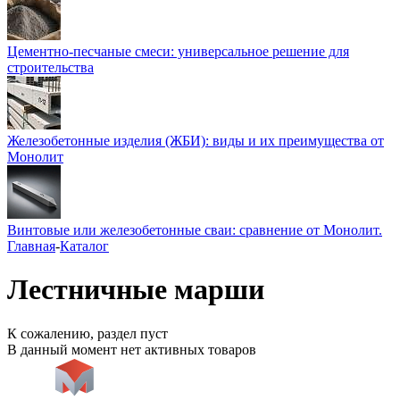
Цементно-песчаные смеси: универсальное решение для
строительства
Железобетонные изделия (ЖБИ): виды и их преимущества от
Монолит
Винтовые или железобетонные сваи: сравнение от Монолит.
Главная
-
Каталог
Лестничные марши
К сожалению, раздел пуст
В данный момент нет активных товаров