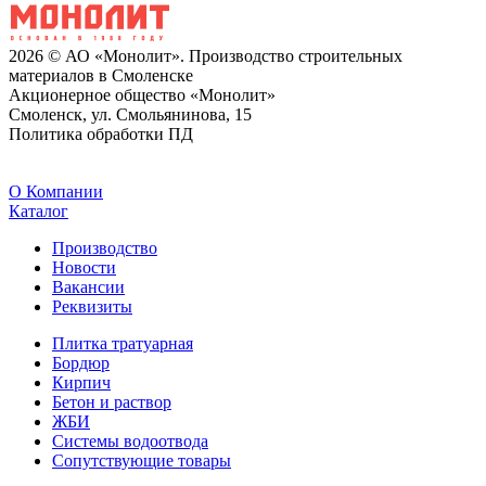
2026 © АО «Монолит». Производство строительных
материалов в Смоленске
Акционерное общество «Монолит»
Смоленск, ул. Смольянинова, 15
Политика обработки ПД
O Компании
Каталог
Производство
Новости
Вакансии
Реквизиты
Плитка тратуарная
Бордюр
Кирпич
Бетон и раствор
ЖБИ
Системы водоотвода
Сопутствующие товары