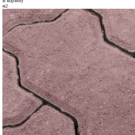
В корзину
м2