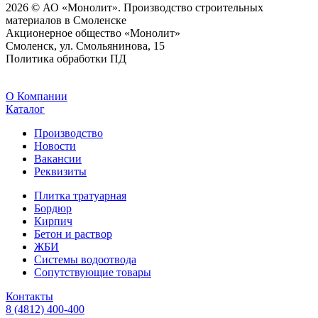
2026 © АО «Монолит». Производство строительных
материалов в Смоленске
Акционерное общество «Монолит»
Смоленск, ул. Смольянинова, 15
Политика обработки ПД
O Компании
Каталог
Производство
Новости
Вакансии
Реквизиты
Плитка тратуарная
Бордюр
Кирпич
Бетон и раствор
ЖБИ
Системы водоотвода
Сопутствующие товары
Контакты
8 (4812) 400-400