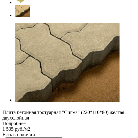
Плита бетонная тротуарная "Сигма" (220*110*80) жёлтая
двухслойная
Подробнее
1 535 руб./м2
Есть в наличии