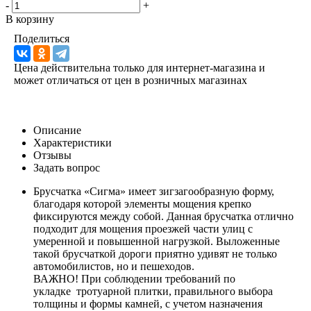
-
+
В корзину
Поделиться
Цена действительна только для интернет-магазина и
может отличаться от цен в розничных магазинах
Описание
Характеристики
Отзывы
Задать вопрос
Брусчатка «Сигма» имеет зигзагообразную форму,
благодаря которой элементы мощения крепко
фиксируются между собой. Данная брусчатка отлично
подходит для мощения проезжей части улиц с
умеренной и повышенной нагрузкой. Выложенные
такой брусчаткой дороги приятно удивят не только
автомобилистов, но и пешеходов.
ВАЖНО! При соблюдении требований по
укладке тротуарной плитки, правильного выбора
толщины и формы камней, с учетом назначения