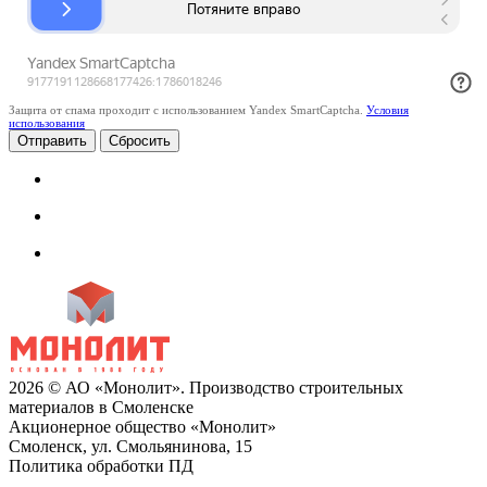
Защита от спама проходит с использованием Yandex SmartCaptcha.
Условия
использования
Сбросить
2026 © АО «Монолит». Производство строительных
материалов в Смоленске
Акционерное общество «Монолит»
Смоленск, ул. Смольянинова, 15
Политика обработки ПД