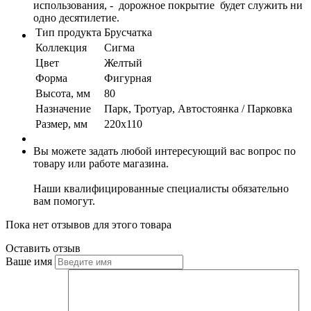
использования, - дорожное покрытие будет служить ни
одно десятилетие.
Тип продукта
Брусчатка
Коллекция
Сигма
Цвет
Желтый
Форма
Фигурная
Высота, мм
80
Назначение
Парк, Тротуар, Автостоянка / Парковка
Размер, мм
220х110
Вы можете задать любой интересующий вас вопрос по
товару или работе магазина.
Наши квалифицированные специалисты обязательно
вам помогут.
Пока нет отзывов для этого товара
Оставить отзыв
Ваше имя