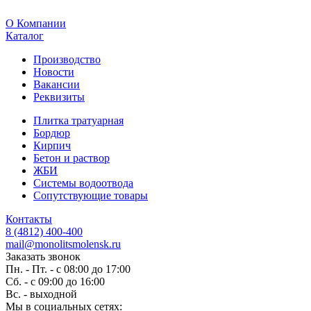
O Компании
Каталог
Производство
Новости
Вакансии
Реквизиты
Плитка тратуарная
Бордюр
Кирпич
Бетон и раствор
ЖБИ
Системы водоотвода
Сопутствующие товары
Контакты
8 (4812) 400-400
mail@monolitsmolensk.ru
Заказать звонок
Пн. - Пт. - с 08:00 до 17:00
Сб. - с 09:00 до 16:00
Вс. - выходной
Мы в социальных сетях: