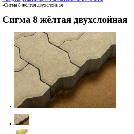
-
Сигма 8 жёлтая двухслойная
Сигма 8 жёлтая двухслойная