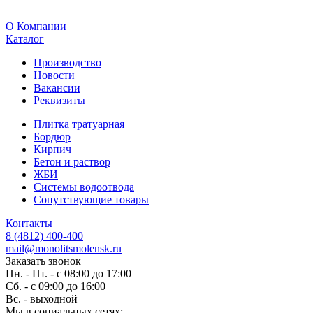
O Компании
Каталог
Производство
Новости
Вакансии
Реквизиты
Плитка тратуарная
Бордюр
Кирпич
Бетон и раствор
ЖБИ
Системы водоотвода
Сопутствующие товары
Контакты
8 (4812) 400-400
mail@monolitsmolensk.ru
Заказать звонок
Пн. - Пт. - с 08:00 до 17:00
Сб. - с 09:00 до 16:00
Вс. - выходной
Мы в социальных сетях: