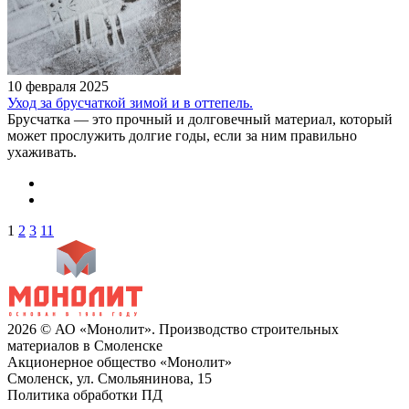
10 февраля 2025
Уход за брусчаткой зимой и в оттепель.
Брусчатка — это прочный и долговечный материал, который
может прослужить долгие годы, если за ним правильно
ухаживать.
1
2
3
11
2026 © АО «Монолит». Производство строительных
материалов в Смоленске
Акционерное общество «Монолит»
Смоленск, ул. Смольянинова, 15
Политика обработки ПД