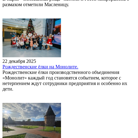
размахом отметили Масленицу.
22 декабря 2025
Рождественские ёлки на Монолите.
Рождественские ёлки производственного объединения
«Монолит» каждый год становятся событием, которое с
нетерпением ждут сотрудники предприятия и особенно их
дети.