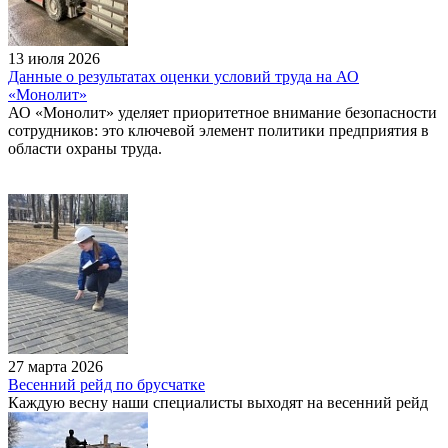
13 июля 2026
Данные о результатах оценки условий труда на АО
«Монолит»
АО «Монолит» уделяет приоритетное внимание безопасности
сотрудников: это ключевой элемент политики предприятия в
области охраны труда.
27 марта 2026
Весенний рейд по брусчатке
Каждую весну наши специалисты выходят на весенний рейд