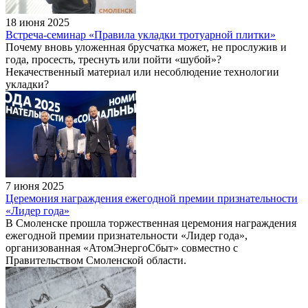
18 июня 2025
Встреча-семинар «Правила укладки тротуарной плитки»
Почему вновь уложенная брусчатка может, не прослужив и
года, просесть, треснуть или пойти «шубой»?
Некачественный материал или несоблюдение технологии
укладки?
7 июня 2025
Церемония награждения ежегодной премии признательности
«Лидер года»
В Смоленске прошла торжественная церемония награждения
ежегодной премии признательности «Лидер года»,
организованная «АтомЭнергоСбыт» совместно с
Правительством Смоленской области.