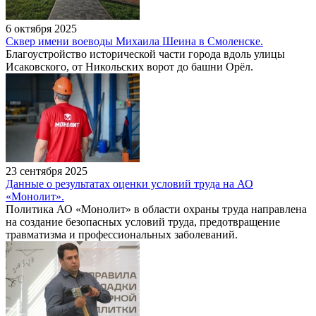
6 октября 2025
Сквер имени воеводы Михаила Шеина в Смоленске.
Благоустройство исторической части города вдоль улицы
Исаковского, от Никольских ворот до башни Орёл.
23 сентября 2025
Данные о результатах оценки условий труда на АО
«Монолит».
Политика АО «Монолит» в области охраны труда направлена
на создание безопасных условий труда, предотвращение
травматизма и профессиональных заболеваний.