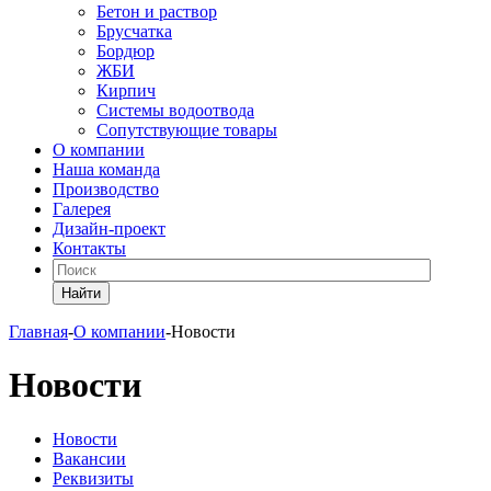
Бетон и раствор
Брусчатка
Бордюр
ЖБИ
Кирпич
Системы водоотвода
Сопутствующие товары
О компании
Наша команда
Производство
Галерея
Дизайн-проект
Контакты
Найти
Главная
-
О компании
-
Новости
Новости
Новости
Вакансии
Реквизиты