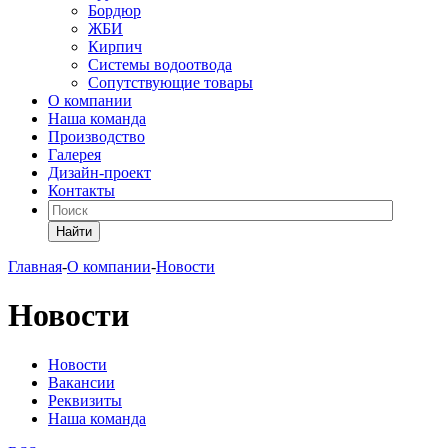
Бордюр
ЖБИ
Кирпич
Системы водоотвода
Сопутствующие товары
О компании
Наша команда
Производство
Галерея
Дизайн-проект
Контакты
Найти
Главная
-
О компании
-
Новости
Новости
Новости
Вакансии
Реквизиты
Наша команда