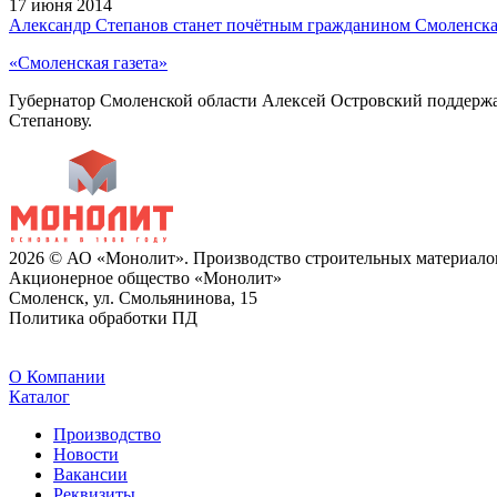
17 июня 2014
Александр Степанов станет почётным гражданином Смоленск
«Смоленская газета»
Губернатор Смоленской области Алексей Островский поддерж
Степанову.
2026 © АО «Монолит». Производство строительных материало
Акционерное общество «Монолит»
Смоленск, ул. Смольянинова, 15
Политика обработки ПД
O Компании
Каталог
Производство
Новости
Вакансии
Реквизиты