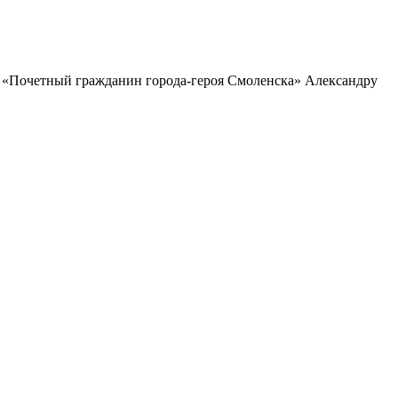
я «Почетный гражданин города-героя Смоленска» Александру