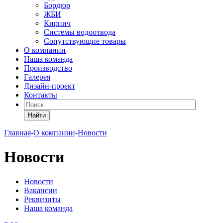
Бордюр
ЖБИ
Кирпич
Системы водоотвода
Сопутствующие товары
О компании
Наша команда
Производство
Галерея
Дизайн-проект
Контакты
Найти
Главная
-
О компании
-
Новости
Новости
Новости
Вакансии
Реквизиты
Наша команда