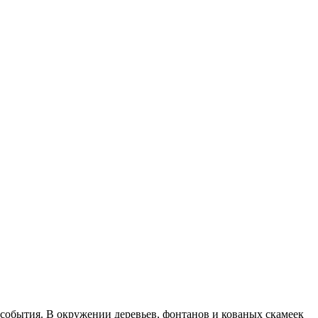
о события. В окружении деревьев, фонтанов и кованых скамеек