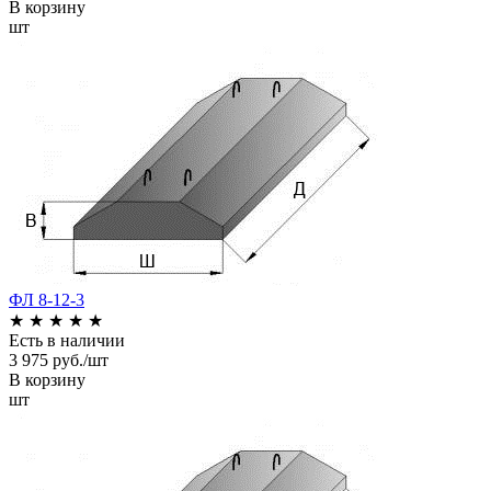
В корзину
шт
ФЛ 8-12-3
★
★
★
★
★
Есть в наличии
3 975 руб./шт
В корзину
шт