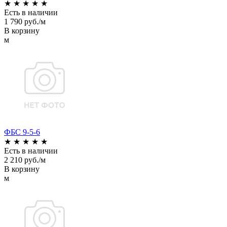
★
★
★
★
★
Есть в наличии
1 790 руб./м
В корзину
м
ФБС 9-5-6
★
★
★
★
★
Есть в наличии
2 210 руб./м
В корзину
м