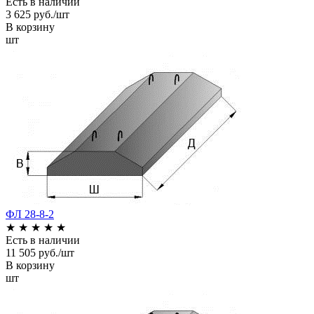
Есть в наличии
3 625 руб./шт
В корзину
шт
ФЛ 28-8-2
★
★
★
★
★
Есть в наличии
11 505 руб./шт
В корзину
шт