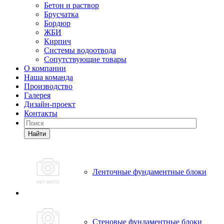
Бетон и раствор
Брусчатка
Бордюр
ЖБИ
Кирпич
Системы водоотвода
Сопутствующие товары
О компании
Наша команда
Производство
Галерея
Дизайн-проект
Контакты
Найти
Ленточные фундаментные блоки
Стеновые фундаментные блоки