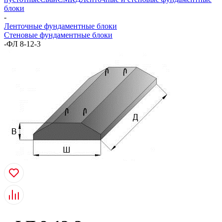
блоки
-
Ленточные фундаментные блоки
Стеновые фундаментные блоки
-
ФЛ 8-12-3