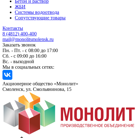
Бетон и раствор
ЖБИ
Системы водоотвода
Сопутствующие товары
Контакты
8 (4812) 400-400
mail@monolitsmolensk.ru
Заказать звонок
Пн. - Пт. - с 08:00 до 17:00
Сб. - с 09:00 до 16:00
Вс. - выходной
Мы в социальных сетях:
Акционерное общество «Монолит»
Смоленск, ул. Смольянинова, 15