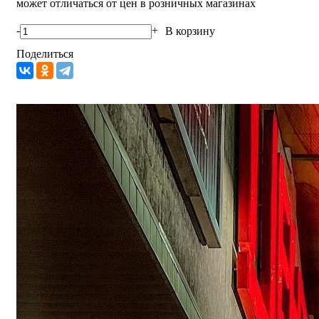
может отличаться от цен в розничных магазинах
-
+
В корзину
Поделиться