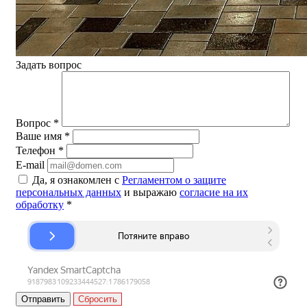
Задать вопрос
Вопрос
*
Ваше имя
*
Телефон
*
E-mail
Да, я ознакомлен с
Регламентом о защите
персональных данных
и выражаю
согласие на их
обработку
*
Сбросить