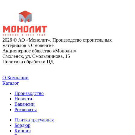
2026 © АО «Монолит». Производство строительных
материалов в Смоленске
Акционерное общество «Монолит»
Смоленск, ул. Смольянинова, 15
Политика обработки ПД
O Компании
Каталог
Производство
Новости
Вакансии
Реквизиты
Плитка тратуарная
Бордюр
Кирпич