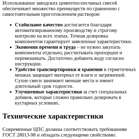
Использование заводских цементно-песчаных смесей
обеспечивает множество преимуществ по сравнению с
самостоятельным приготовлением растворов:
Стабильное качество
достигается благодаря
автоматизированному производству и строгому
контролю на всех этапах. Точная дозировка
компонентов гарантирует заявленные характеристики.
Экономия времени и труда
– не нужно закупать
компоненты отдельно, рассчитывать пропорции и
перемешивать. Достаточно добавить воду согласно
инструкции.
Удобство транспортировки и хранения
в герметичных
мешках защищает материал от влаги и загрязнений.
Сухие смеси занимают меньше места и имеют
длительный срок годности.
Улучшенные характеристики
за счет специальных
добавок, которые сложно правильно дозировать в
кустарных условиях.
Технические характеристики
Современные ЦПС должны соответствовать требованиям
ГОСТ 28013-98 и обладать следующими свойствами: