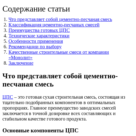
Содержание статьи
Что представляет собой цементно-песчаная смесь
Классификация цементно-песчаных смесей
Преимущества готовых ЦПС
Технические характеристики
Особенности применения
Рекомендации по выбору
Качественные строительные смеси от компании
«Монолит»
Заключение
Что представляет собой цементно-
песчаная смесь
ЦПС
– это готовая сухая строительная смесь, состоящая из
тщательно подобранных компонентов в оптимальных
пропорциях. Главное преимущество заводских смесей
заключается в точной дозировке всех составляющих и
стабильном качестве готового продукта.
Основные компоненты ЦПС