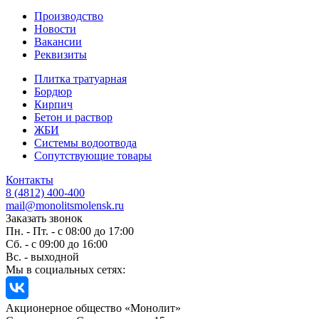
Производство
Новости
Вакансии
Реквизиты
Плитка тратуарная
Бордюр
Кирпич
Бетон и раствор
ЖБИ
Системы водоотвода
Сопутствующие товары
Контакты
8 (4812) 400-400
mail@monolitsmolensk.ru
Заказать звонок
Пн. - Пт. - с 08:00 до 17:00
Сб. - с 09:00 до 16:00
Вс. - выходной
Мы в социальных сетях:
Акционерное общество «Монолит»