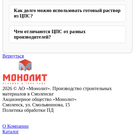
Как долго можно использовать готовый раствор
из ЦПС?
Чем отличаются ЦПС от разных
производителей?
Вернуться
2026 © АО «Монолит». Производство строительных
материалов в Смоленске
Акционерное общество «Монолит»
Смоленск, ул. Смольянинова, 15
Политика обработки ПД
O Компании
Каталог