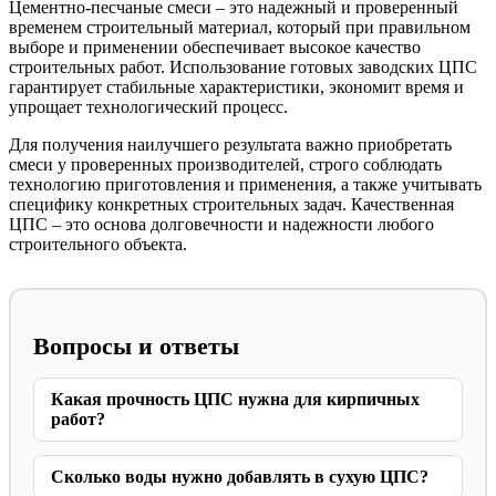
Цементно-песчаные смеси – это надежный и проверенный
временем строительный материал, который при правильном
выборе и применении обеспечивает высокое качество
строительных работ. Использование готовых заводских ЦПС
гарантирует стабильные характеристики, экономит время и
упрощает технологический процесс.
Для получения наилучшего результата важно приобретать
смеси у проверенных производителей, строго соблюдать
технологию приготовления и применения, а также учитывать
специфику конкретных строительных задач. Качественная
ЦПС – это основа долговечности и надежности любого
строительного объекта.
Вопросы и ответы
Какая прочность ЦПС нужна для кирпичных
работ?
Сколько воды нужно добавлять в сухую ЦПС?