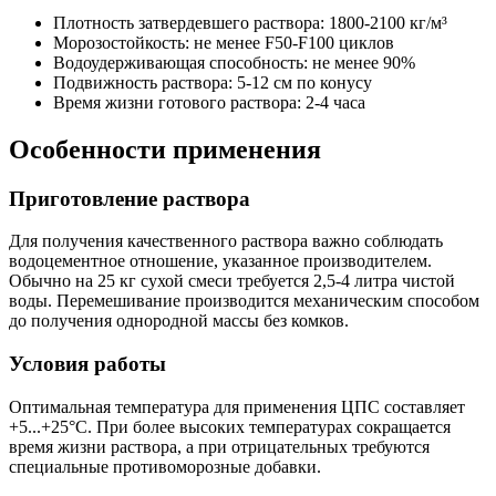
Плотность затвердевшего раствора: 1800-2100 кг/м³
Морозостойкость: не менее F50-F100 циклов
Водоудерживающая способность: не менее 90%
Подвижность раствора: 5-12 см по конусу
Время жизни готового раствора: 2-4 часа
Особенности применения
Приготовление раствора
Для получения качественного раствора важно соблюдать
водоцементное отношение, указанное производителем.
Обычно на 25 кг сухой смеси требуется 2,5-4 литра чистой
воды. Перемешивание производится механическим способом
до получения однородной массы без комков.
Условия работы
Оптимальная температура для применения ЦПС составляет
+5...+25°C. При более высоких температурах сокращается
время жизни раствора, а при отрицательных требуются
специальные противоморозные добавки.