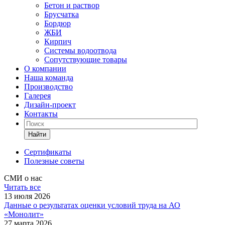
Бетон и раствор
Брусчатка
Бордюр
ЖБИ
Кирпич
Системы водоотвода
Сопутствующие товары
О компании
Наша команда
Производство
Галерея
Дизайн-проект
Контакты
Найти
Сертификаты
Полезные советы
СМИ о нас
Читать все
13 июля 2026
Данные о результатах оценки условий труда на АО
«Монолит»
27 марта 2026