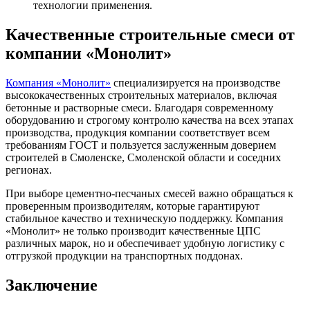
технологии применения.
Качественные строительные смеси от
компании «Монолит»
Компания «Монолит»
специализируется на производстве
высококачественных строительных материалов, включая
бетонные и растворные смеси. Благодаря современному
оборудованию и строгому контролю качества на всех этапах
производства, продукция компании соответствует всем
требованиям ГОСТ и пользуется заслуженным доверием
строителей в Смоленске, Смоленской области и соседних
регионах.
При выборе цементно-песчаных смесей важно обращаться к
проверенным производителям, которые гарантируют
стабильное качество и техническую поддержку. Компания
«Монолит» не только производит качественные ЦПС
различных марок, но и обеспечивает удобную логистику с
отгрузкой продукции на транспортных поддонах.
Заключение