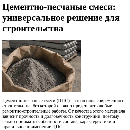
Цементно-песчаные смеси:
универсальное решение для
строительства
Цементно-песчаные смеси (ЦПС) – это основа современного
строительства, без которой сложно представить любые
ремонтно-строительные работы. От качества этого материала
зависит прочность и долговечность конструкций, поэтому
важно понимать особенности состава, характеристики и
правильное применение ЦПС.