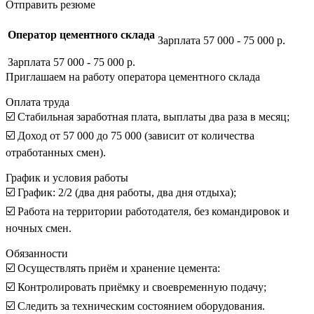
Отправить резюме
Оператор цементного склада
Зарплата 57 000 - 75 000 р.
Зарплата 57 000 - 75 000 р.
Приглашаем на работу оператора цементного склада
Оплата труда
☑️ Стабильная заработная плата, выплаты два раза в месяц;
☑️ Доход от 57 000 до 75 000 (зависит от количества
отработанных смен).
График и условия работы
☑️ График: 2/2 (два дня работы, два дня отдыха);
☑️ Работа на территории работодателя, без командировок и
ночных смен.
Обязанности
☑️ Осуществлять приём и хранение цемента:
☑️ Контролировать приёмку и своевременную подачу;
☑️ Следить за техническим состоянием оборудования.