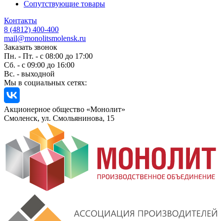
Сопутствующие товары
Контакты
8 (4812) 400-400
mail@monolitsmolensk.ru
Заказать звонок
Пн. - Пт. - с 08:00 до 17:00
Сб. - с 09:00 до 16:00
Вс. - выходной
Мы в социальных сетях:
Акционерное общество «Монолит»
Смоленск, ул. Смольянинова, 15