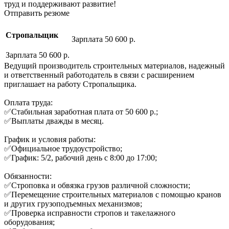
труд и поддерживают развитие!
Отправить резюме
Стропальщик
Зарплата 50 600 р.
Зарплата 50 600 р.
Ведущий производитель строительных материалов, надежный
и ответственный работодатель в связи с расширением
приглашает на работу Стропальщика.
Оплата труда:
✅Стабильная заработная плата от 50 600 р.;
✅Выплаты дважды в месяц.
График и условия работы:
✅Официальное трудоустройство;
✅График: 5/2, рабочий день с 8:00 до 17:00;
Обязанности:
✅Строповка и обвязка грузов различной сложности;
✅Перемещение строительных материалов с помощью кранов
и других грузоподъемных механизмов;
✅Проверка исправности стропов и такелажного
оборудования;