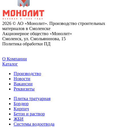
2026 © АО «Монолит». Производство строительных
материалов в Смоленске
Акционерное общество «Монолит»
Смоленск, ул. Смольянинова, 15
Политика обработки ПД
O Компании
Каталог
Производство
Новости
Вакансии
Реквизиты
Плитка тратуарная
Бордюр
Кирпич
Бетон и раствор
ЖБИ
Системы водоотвода