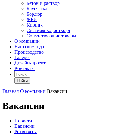
Бетон и раствор
Брусчатка
Бордюр
ЖБИ
Кирпич
Системы водоотвода
Сопутствующие товары
О компании
Наша команда
Производство
Галерея
Дизайн-проект
Контакты
Найти
Главная
-
О компании
-
Вакансии
Вакансии
Новости
Вакансии
Реквизиты