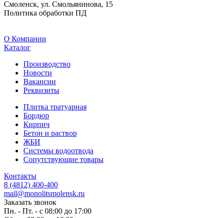
Смоленск, ул. Смольянинова, 15
Политика обработки ПД
O Компании
Каталог
Производство
Новости
Вакансии
Реквизиты
Плитка тратуарная
Бордюр
Кирпич
Бетон и раствор
ЖБИ
Системы водоотвода
Сопутствующие товары
Контакты
8 (4812) 400-400
mail@monolitsmolensk.ru
Заказать звонок
Пн. - Пт. - с 08:00 до 17:00