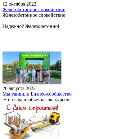
12 октября 2022
Железобетонное спокойствие
Железобетонное спокойствие
Надежно? Железобетонно!
26 августа 2022
Мы удивили Бизнес-сообщество
Это была необычная экскурсия.