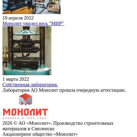
19 апреля 2022
Монолит увидел весь "МИР"
1 марта 2022
Собственная лаборатория.
Лаборатория АО Монолит прошла очередную аттестацию.
2026 © АО «Монолит». Производство строительных
материалов в Смоленске
Акционерное общество «Монолит»