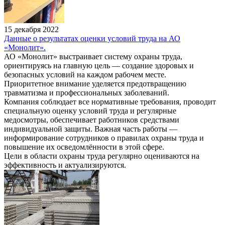
15 декабря 2022
Данные о результатах оценки условий труда на АО
«Монолит».
АО «Монолит» выстраивает систему охраны труда,
ориентируясь на главную цель — создание здоровых и
безопасных условий на каждом рабочем месте.
Приоритетное внимание уделяется предотвращению
травматизма и профессиональных заболеваний.
Компания соблюдает все нормативные требования, проводит
специальную оценку условий труда и регулярные
медосмотры, обеспечивает работников средствами
индивидуальной защиты. Важная часть работы —
информирование сотрудников о правилах охраны труда и
повышение их осведомлённости в этой сфере.
Цели в области охраны труда регулярно оцениваются на
эффективность и актуализируются.