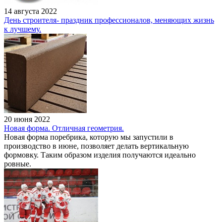
14 августа 2022
День строителя- праздник профессионалов, меняющих жизнь
к лучшему.
20 июня 2022
Новая форма. Отличная геометрия.
Новая форма поребрика, которую мы запустили в
производство в июне, позволяет делать вертикальную
формовку. Таким образом изделия получаются идеально
ровные.