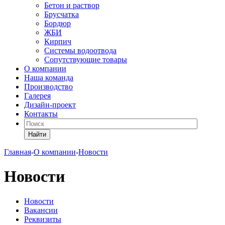
Бетон и раствор
Брусчатка
Бордюр
ЖБИ
Кирпич
Системы водоотвода
Сопутствующие товары
О компании
Наша команда
Производство
Галерея
Дизайн-проект
Контакты
Найти
Главная
-
О компании
-
Новости
Новости
Новости
Вакансии
Реквизиты