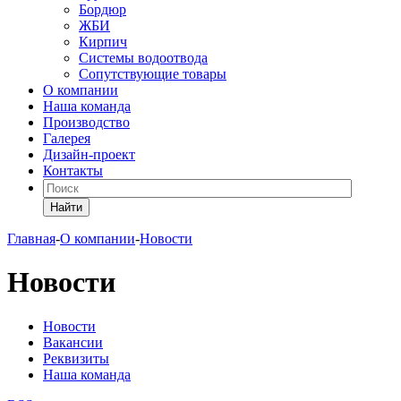
Бордюр
ЖБИ
Кирпич
Системы водоотвода
Сопутствующие товары
О компании
Наша команда
Производство
Галерея
Дизайн-проект
Контакты
Найти
Главная
-
О компании
-
Новости
Новости
Новости
Вакансии
Реквизиты
Наша команда