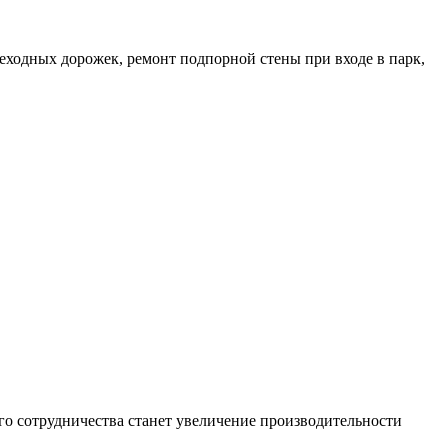
ходных дорожек, ремонт подпорной стены при входе в парк,
го сотрудничества станет увеличение производительности