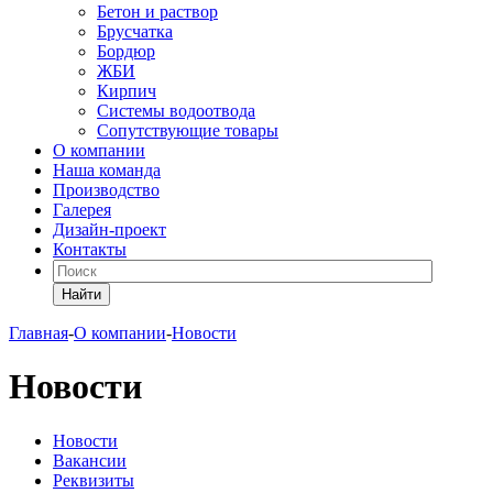
Бетон и раствор
Брусчатка
Бордюр
ЖБИ
Кирпич
Системы водоотвода
Сопутствующие товары
О компании
Наша команда
Производство
Галерея
Дизайн-проект
Контакты
Найти
Главная
-
О компании
-
Новости
Новости
Новости
Вакансии
Реквизиты