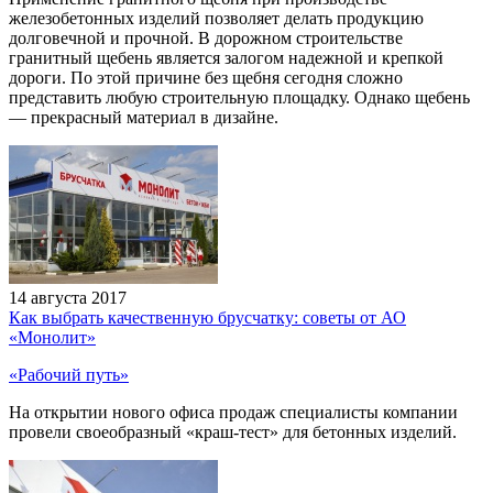
железобетонных изделий позволяет делать продукцию
долговечной и прочной. В дорожном строительстве
гранитный щебень является залогом надежной и крепкой
дороги. По этой причине без щебня сегодня сложно
представить любую строительную площадку. Однако щебень
— прекрасный материал в дизайне.
14 августа 2017
Как выбрать качественную брусчатку: советы от АО
«Монолит»
«Рабочий путь»
На открытии нового офиса продаж специалисты компании
провели своеобразный «краш-тест» для бетонных изделий.