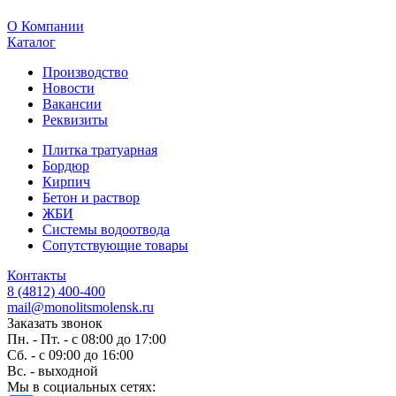
O Компании
Каталог
Производство
Новости
Вакансии
Реквизиты
Плитка тратуарная
Бордюр
Кирпич
Бетон и раствор
ЖБИ
Системы водоотвода
Сопутствующие товары
Контакты
8 (4812) 400-400
mail@monolitsmolensk.ru
Заказать звонок
Пн. - Пт. - с 08:00 до 17:00
Сб. - с 09:00 до 16:00
Вс. - выходной
Мы в социальных сетях: