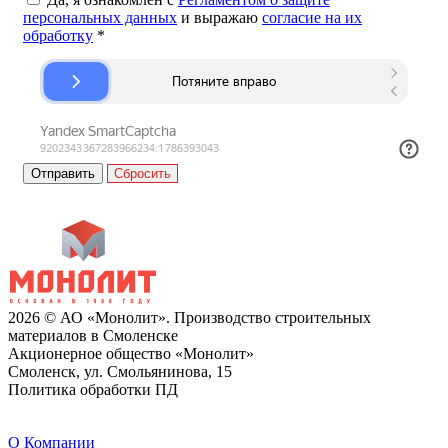
персональных данных
и выражаю
согласие на их
обработку
*
Сбросить
2026 © АО «Монолит». Производство строительных
материалов в Смоленске
Акционерное общество «Монолит»
Смоленск, ул. Смольянинова, 15
Политика обработки ПД
O Компании