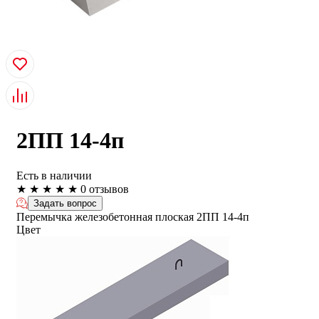
2ПП 14-4п
Есть в наличии
★
★
★
★
★
0 отзывов
Задать вопрос
Перемычка железобетонная плоская 2ПП 14-4п
Цвет