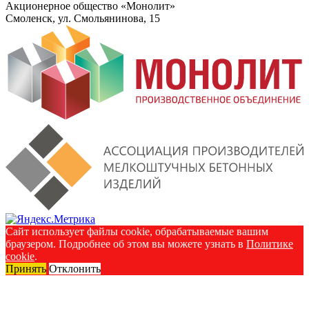
Акционерное общество «Монолит»
Смоленск, ул. Смольянинова, 15
Сайт использует файлы cookie, обрабатываемые вашим
браузером. Подробнее об этом вы можете узнать в
Политике
cookie
.
Принять
Отклонить