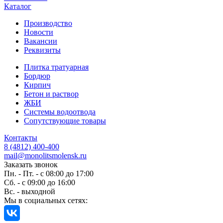
Каталог
Производство
Новости
Вакансии
Реквизиты
Плитка тратуарная
Бордюр
Кирпич
Бетон и раствор
ЖБИ
Системы водоотвода
Сопутствующие товары
Контакты
8 (4812) 400-400
mail@monolitsmolensk.ru
Заказать звонок
Пн. - Пт. - с 08:00 до 17:00
Сб. - с 09:00 до 16:00
Вс. - выходной
Мы в социальных сетях: