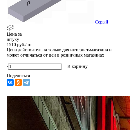
Серый
Цена за
штуку
1510
руб./шт
Цена действительна только для интернет-магазина и
может отличаться от цен в розничных магазинах
-
+
В корзину
Поделиться