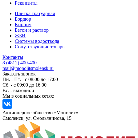
Реквизиты
Плитка тратуарная
Бордюр
Кирпич
Бетон и раствор
ЖБИ
Системы водоотвода
Сопутствующие товары
Контакты
8 (4812) 400-400
mail@monolitsmolensk.ru
Заказать звонок
Пн. - Пт. - с 08:00 до 17:00
Сб. - с 09:00 до 16:00
Вс. - выходной
Мы в социальных сетях:
Акционерное общество «Монолит»
Смоленск, ул. Смольянинова, 15