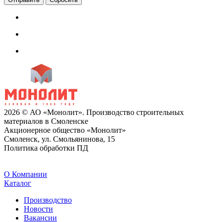
2026 © АО «Монолит». Производство строительных
материалов в Смоленске
Акционерное общество «Монолит»
Смоленск, ул. Смольянинова, 15
Политика обработки ПД
O Компании
Каталог
Производство
Новости
Вакансии