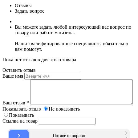
Отзывы
Задать вопрос
Вы можете задать любой интересующий вас вопрос по
товару или работе магазина.
Наши квалифицированные специалисты обязательно
вам помогут.
Пока нет отзывов для этого товара
Оставить отзыв
Ваше имя
Ваш отзыв
*
Показывать отзыв
Не показывать
Показывать
Ссылка на товар