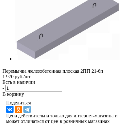
Перемычка железобетонная плоская 2ПП 21-6п
1 970 руб./шт
Есть в наличии
-
+
В корзину
Поделиться
Цена действительна только для интернет-магазина и
может отличаться от цен в розничных магазинах