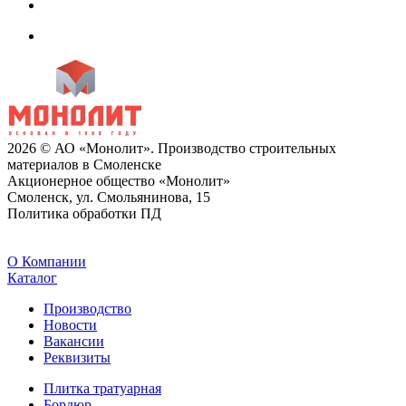
2026 © АО «Монолит». Производство строительных
материалов в Смоленске
Акционерное общество «Монолит»
Смоленск, ул. Смольянинова, 15
Политика обработки ПД
O Компании
Каталог
Производство
Новости
Вакансии
Реквизиты
Плитка тратуарная
Бордюр