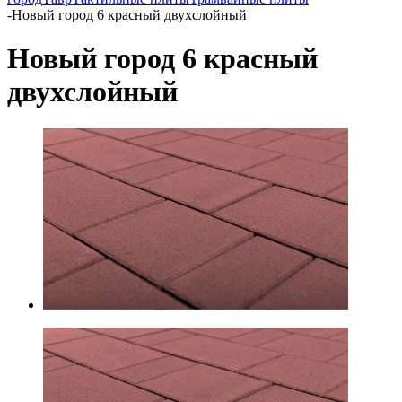
-
Новый город 6 красный двухслойный
Новый город 6 красный
двухслойный