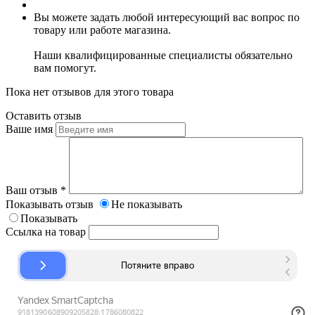
Вы можете задать любой интересующий вас вопрос по
товару или работе магазина.
Наши квалифицированные специалисты обязательно
вам помогут.
Пока нет отзывов для этого товара
Оставить отзыв
Ваше имя
Ваш отзыв
*
Показывать отзыв
Не показывать
Показывать
Ссылка на товар