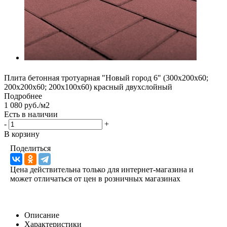
Плита бетонная тротуарная "Новый город 6" (300х200х60;
200х200х60; 200х100х60) красный двухслойный
Подробнее
1 080 руб./м2
Есть в наличии
-
+
В корзину
Поделиться
Цена действительна только для интернет-магазина и
может отличаться от цен в розничных магазинах
Описание
Характеристики