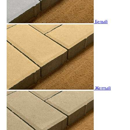
Белый
Желтый