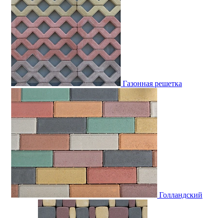
Газонная решетка
Голландский