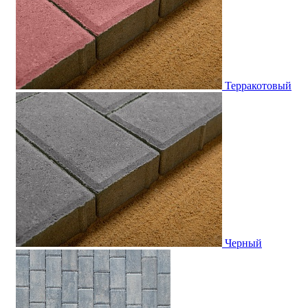
Терракотовый
Черный