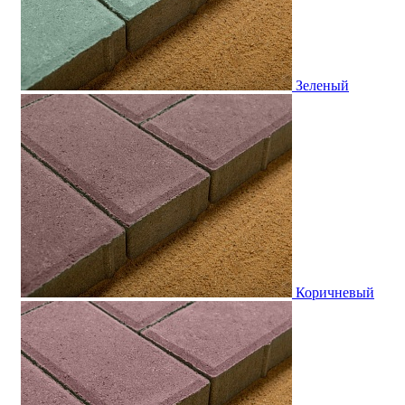
Зеленый
Коричневый