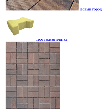
Новый город
Тротуарная плитка