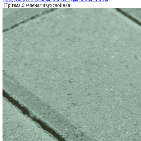
-
Призма 6 зелёная двухслойная