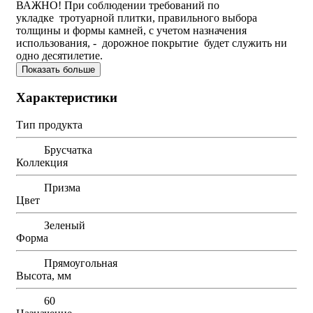
ВАЖНО! При соблюдении требований по
укладке тротуарной плитки, правильного выбора
толщины и формы камней, с учетом назначения
использования, - дорожное покрытие будет служить ни
одно десятилетие.
Показать больше
Характеристики
Тип продукта
Брусчатка
Коллекция
Призма
Цвет
Зеленый
Форма
Прямоугольная
Высота, мм
60