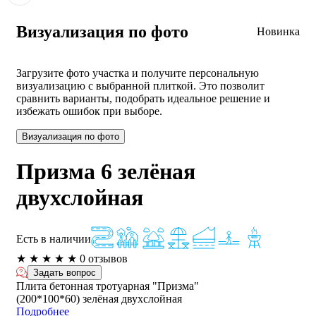
Визуализация по фото
Новинка
Загрузите фото участка и получите персональную
визуализацию с выбранной плиткой. Это позволит
сравнить варианты, подобрать идеальное решение и
избежать ошибок при выборе.
Визуализация по фото
Призма 6 зелёная
двухслойная
Есть в наличии
★
★
★
★
★
0 отзывов
Задать вопрос
Плита бетонная тротуарная "Призма"
(200*100*60) зелёная двухслойная
Подробнее