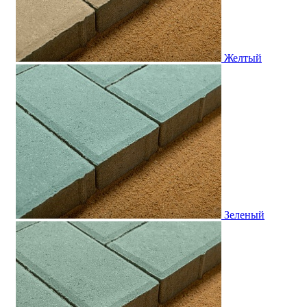
Желтый
Зеленый