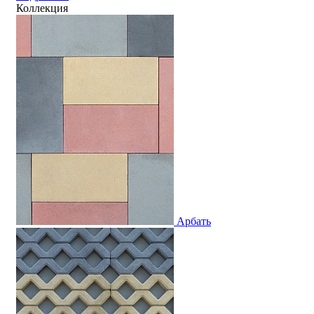
Коллекция
Арбать