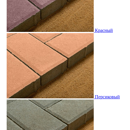
Красный
Персиковый