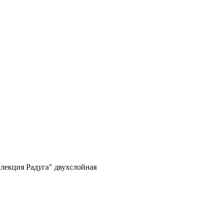
ллекция Радуга" двухслойная