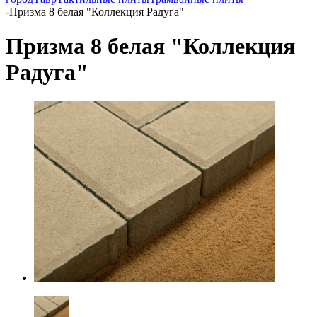
-
Призма 8 белая "Коллекция Радуга"
Призма 8 белая "Коллекция
Радуга"