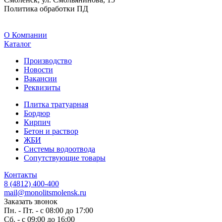
Политика обработки ПД
O Компании
Каталог
Производство
Новости
Вакансии
Реквизиты
Плитка тратуарная
Бордюр
Кирпич
Бетон и раствор
ЖБИ
Системы водоотвода
Сопутствующие товары
Контакты
8 (4812) 400-400
mail@monolitsmolensk.ru
Заказать звонок
Пн. - Пт. - с 08:00 до 17:00
Сб. - с 09:00 до 16:00