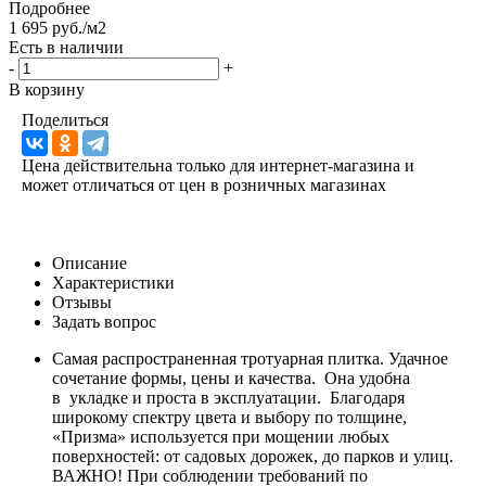
Подробнее
1 695 руб./м2
Есть в наличии
-
+
В корзину
Поделиться
Цена действительна только для интернет-магазина и
может отличаться от цен в розничных магазинах
Описание
Характеристики
Отзывы
Задать вопрос
Самая распространенная тротуарная плитка. Удачное
сочетание формы, цены и качества. Она удобна
в укладке и проста в эксплуатации. Благодаря
широкому спектру цвета и выбору по толщине,
«Призма» используется при мощении любых
поверхностей: от садовых дорожек, до парков и улиц.
ВАЖНО! При соблюдении требований по