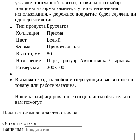
укладке тротуарной плитки, правильного выбора
толщины и формы камней, с учетом назначения
использования, - дорожное покрытие будет служить ни
одно десятилетие.
Тип продукта
Брусчатка
Коллекция
Призма
Цвет
Белый
Форма
Прямоугольная
Высота, мм
80
Назначение
Парк, Тротуар, Автостоянка / Парковка
Размер, мм
200х100
Вы можете задать любой интересующий вас вопрос по
товару или работе магазина.
Наши квалифицированные специалисты обязательно
вам помогут.
Пока нет отзывов для этого товара
Оставить отзыв
Ваше имя