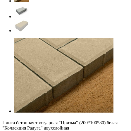
Плита бетонная тротуарная "Призма" (200*100*80) белая
"Коллекция Радуга" двухслойная