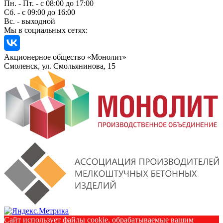
Пн. - Пт. - с 08:00 до 17:00
Сб. - с 09:00 до 16:00
Вс. - выходной
Мы в социальных сетях:
Акционерное общество «Монолит»
Смоленск, ул. Смольянинова, 15
Сайт использует файлы cookie, обрабатываемые вашим