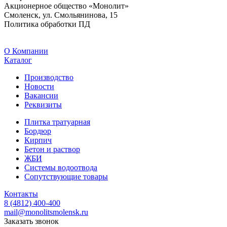
Акционерное общество «Монолит»
Смоленск, ул. Смольянинова, 15
Политика обработки ПД
O Компании
Каталог
Производство
Новости
Вакансии
Реквизиты
Плитка тратуарная
Бордюр
Кирпич
Бетон и раствор
ЖБИ
Системы водоотвода
Сопутствующие товары
Контакты
8 (4812) 400-400
mail@monolitsmolensk.ru
Заказать звонок