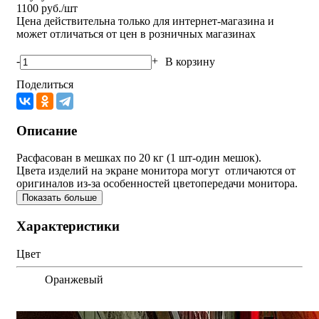
1100
руб./шт
Цена действительна только для интернет-магазина и
может отличаться от цен в розничных магазинах
-
+
В корзину
Поделиться
Описание
Расфасован в мешках по 20 кг (1 шт-один мешок).
Цвета изделий на экране монитора могут отличаются от
оригиналов из-за особенностей цветопередачи монитора.
Показать больше
Характеристики
Цвет
Оранжевый