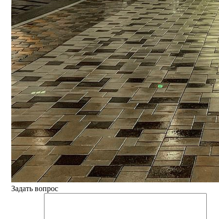
Задать вопрос