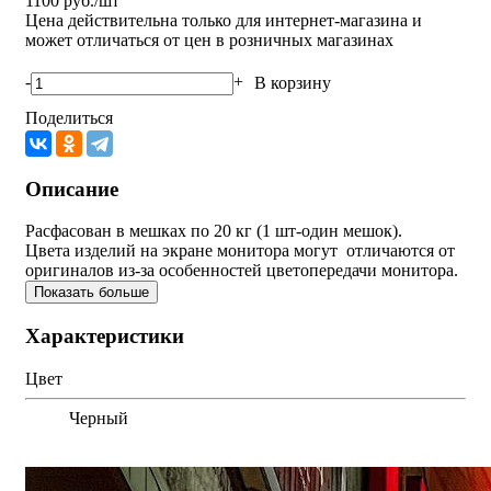
1100
руб./шт
Цена действительна только для интернет-магазина и
может отличаться от цен в розничных магазинах
-
+
В корзину
Поделиться
Описание
Расфасован в мешках по 20 кг (1 шт-один мешок).
Цвета изделий на экране монитора могут отличаются от
оригиналов из-за особенностей цветопередачи монитора.
Показать больше
Характеристики
Цвет
Черный