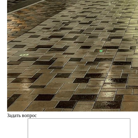
Задать вопрос