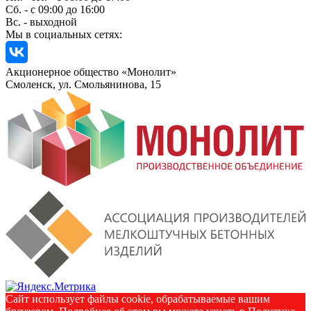
Сб. - с 09:00 до 16:00
Вс. - выходной
Мы в социальных сетях:
Акционерное общество «Монолит»
Смоленск, ул. Смольянинова, 15
Сайт использует файлы cookie, обрабатываемые вашим