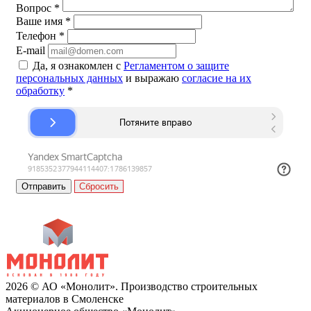
Вопрос
*
Ваше имя
*
Телефон
*
E-mail
Да, я ознакомлен с
Регламентом о защите
персональных данных
и выражаю
согласие на их
обработку
*
Сбросить
2026 © АО «Монолит». Производство строительных
материалов в Смоленске