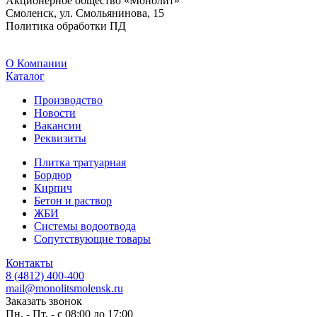
Акционерное общество «Монолит»
Смоленск, ул. Смольянинова, 15
Политика обработки ПД
O Компании
Каталог
Производство
Новости
Вакансии
Реквизиты
Плитка тратуарная
Бордюр
Кирпич
Бетон и раствор
ЖБИ
Системы водоотвода
Сопутствующие товары
Контакты
8 (4812) 400-400
mail@monolitsmolensk.ru
Заказать звонок
Пн. - Пт. - с 08:00 до 17:00