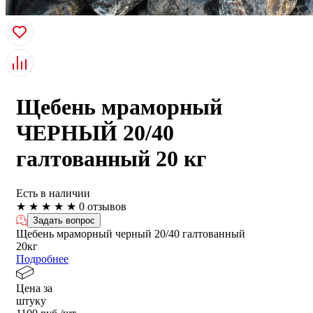
Щебень мраморный
ЧЕРНЫЙ 20/40
галтованный 20 кг
Есть в наличии
★
★
★
★
★
0 отзывов
Задать вопрос
Щебень мраморный черный 20/40 галтованный
20кг
Подробнее
Цена за
штуку