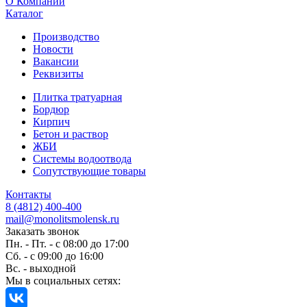
O Компании
Каталог
Производство
Новости
Вакансии
Реквизиты
Плитка тратуарная
Бордюр
Кирпич
Бетон и раствор
ЖБИ
Системы водоотвода
Сопутствующие товары
Контакты
8 (4812) 400-400
mail@monolitsmolensk.ru
Заказать звонок
Пн. - Пт. - с 08:00 до 17:00
Сб. - с 09:00 до 16:00
Вс. - выходной
Мы в социальных сетях: