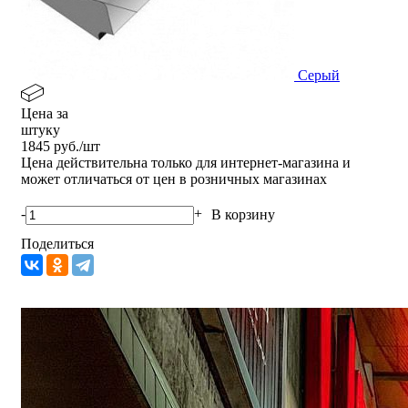
Серый
Цена за
штуку
1845
руб./шт
Цена действительна только для интернет-магазина и
может отличаться от цен в розничных магазинах
-
+
В корзину
Поделиться