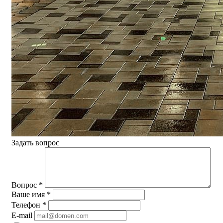
Задать вопрос
Вопрос
*
Ваше имя
*
Телефон
*
E-mail