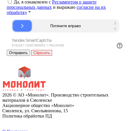
Да, я ознакомлен с
Регламентом о защите
персональных данных
и выражаю
согласие на их
обработку
*
Сбросить
2026 © АО «Монолит». Производство строительных
материалов в Смоленске
Акционерное общество «Монолит»
Смоленск, ул. Смольянинова, 15
Политика обработки ПД