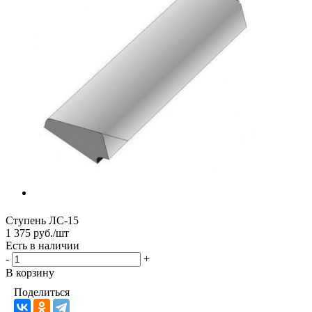
Ступень ЛС-15
1 375 руб./шт
Есть в наличии
-
+
В корзину
Поделиться