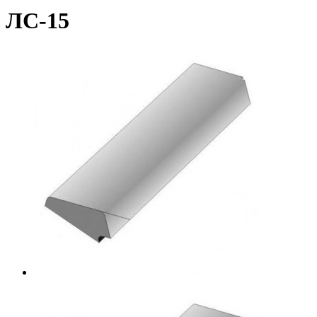
ЛС-15