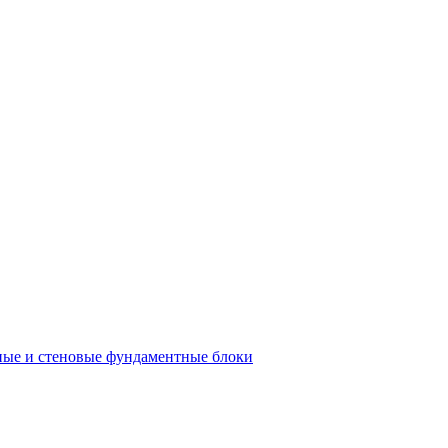
ые и стеновые фундаментные блоки