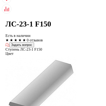
ЛС-23-1 F150
Есть в наличии
★
★
★
★
★
0 отзывов
Задать вопрос
Ступень ЛС-23-1 F150
Цвет