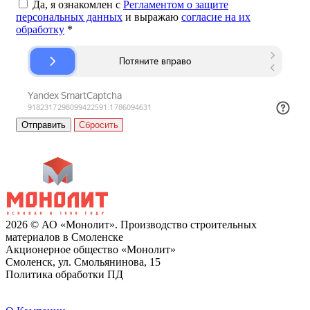
Да, я ознакомлен с
Регламентом о защите
персональных данных
и выражаю
согласие на их
обработку
*
Сбросить
2026 © АО «Монолит». Производство строительных
материалов в Смоленске
Акционерное общество «Монолит»
Смоленск, ул. Смольянинова, 15
Политика обработки ПД