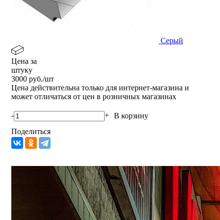
Серый
Цена за
штуку
3000
руб./шт
Цена действительна только для интернет-магазина и
может отличаться от цен в розничных магазинах
-
+
В корзину
Поделиться