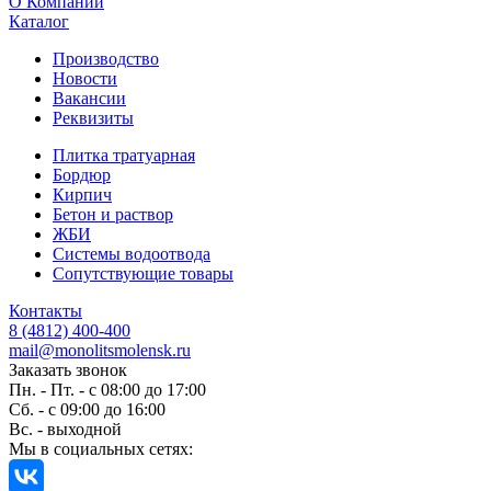
O Компании
Каталог
Производство
Новости
Вакансии
Реквизиты
Плитка тратуарная
Бордюр
Кирпич
Бетон и раствор
ЖБИ
Системы водоотвода
Сопутствующие товары
Контакты
8 (4812) 400-400
mail@monolitsmolensk.ru
Заказать звонок
Пн. - Пт. - с 08:00 до 17:00
Сб. - с 09:00 до 16:00
Вс. - выходной
Мы в социальных сетях: