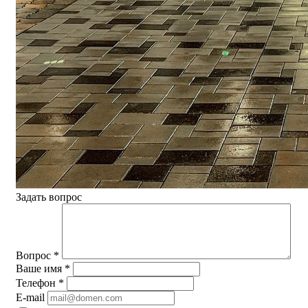
Задать вопрос
Вопрос
*
Ваше имя
*
Телефон
*
E-mail