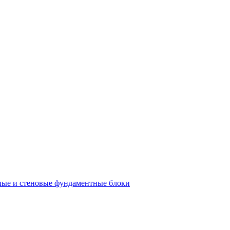
ые и стеновые фундаментные блоки