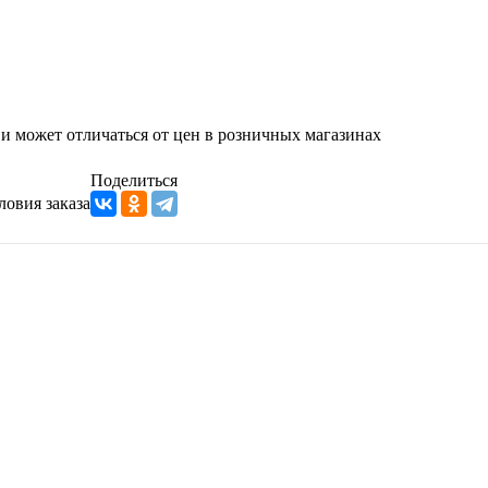
 и может отличаться от цен в розничных магазинах
Поделиться
ловия заказа