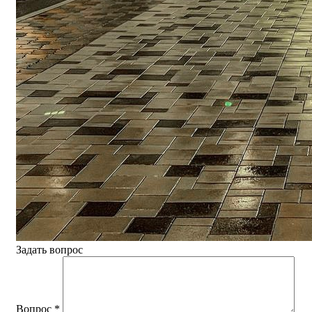
Задать вопрос
Вопрос
*