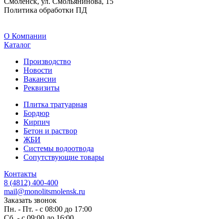
Смоленск, ул. Смольянинова, 15
Политика обработки ПД
O Компании
Каталог
Производство
Новости
Вакансии
Реквизиты
Плитка тратуарная
Бордюр
Кирпич
Бетон и раствор
ЖБИ
Системы водоотвода
Сопутствующие товары
Контакты
8 (4812) 400-400
mail@monolitsmolensk.ru
Заказать звонок
Пн. - Пт. - с 08:00 до 17:00
Сб. - с 09:00 до 16:00