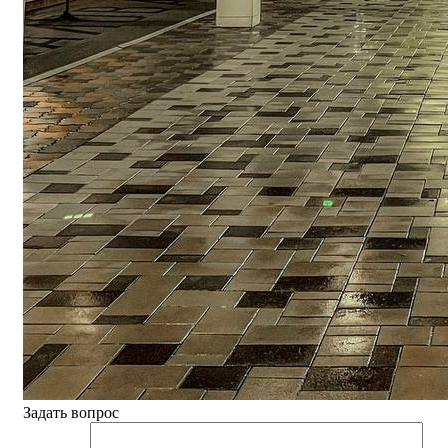
Задать вопрос