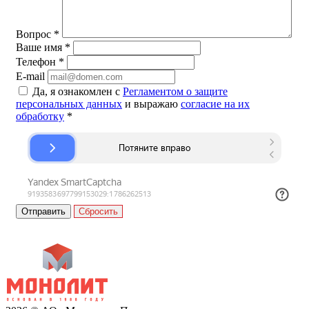
Вопрос
*
Ваше имя
*
Телефон
*
E-mail
Да, я ознакомлен с
Регламентом о защите
персональных данных
и выражаю
согласие на их
обработку
*
Сбросить