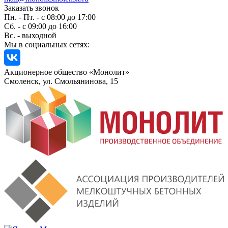
Заказать звонок
Пн. - Пт. - с 08:00 до 17:00
Сб. - с 09:00 до 16:00
Вс. - выходной
Мы в социальных сетях:
Акционерное общество «Монолит»
Смоленск, ул. Смольянинова, 15