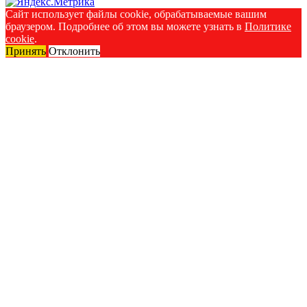
Сайт использует файлы cookie, обрабатываемые вашим
браузером. Подробнее об этом вы можете узнать в
Политике
cookie
.
Принять
Отклонить