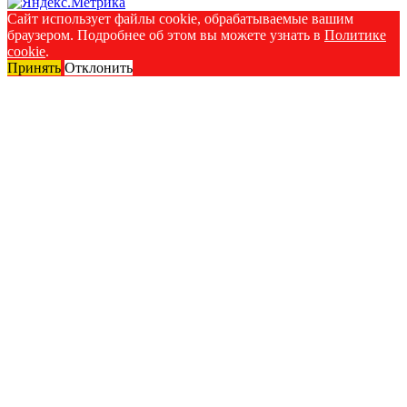
Сайт использует файлы cookie, обрабатываемые вашим
браузером. Подробнее об этом вы можете узнать в
Политике
cookie
.
Принять
Отклонить