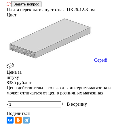
Задать вопрос
Плита перекрытия пустотная ПК26-12-8 тва
Цвет
Серый
Цена за
штуку
8385
руб./шт
Цена действительна только для интернет-магазина и
может отличаться от цен в розничных магазинах
-
+
В корзину
Поделиться