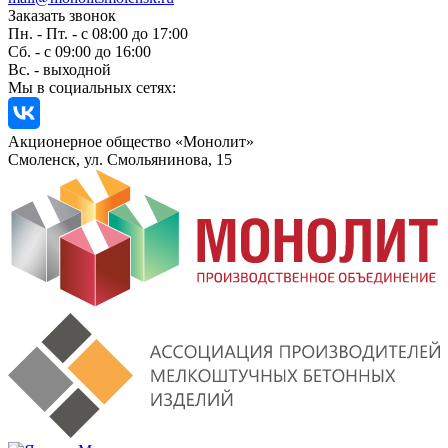
Заказать звонок
Пн. - Пт. - с 08:00 до 17:00
Сб. - с 09:00 до 16:00
Вс. - выходной
Мы в социальных сетях:
Акционерное общество «Монолит»
Смоленск, ул. Смольянинова, 15