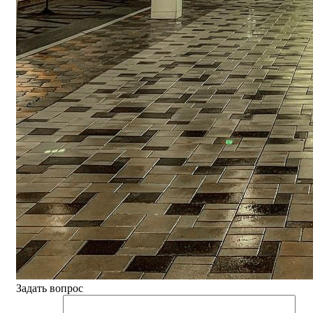
Задать вопрос