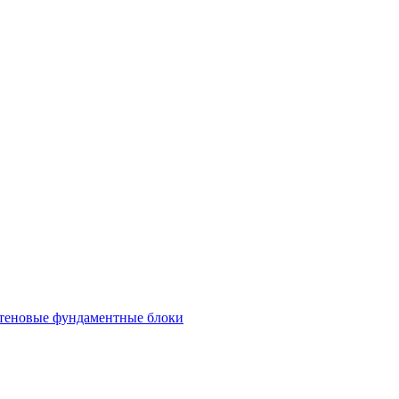
теновые фундаментные блоки