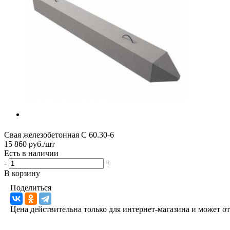
Свая железобетонная С 60.30-6
15 860 руб./шт
Есть в наличии
-
+
В корзину
Поделиться
Цена действительна только для интернет-магазина и может о