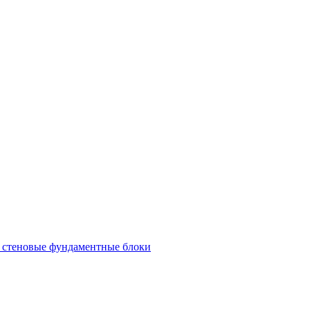
 стеновые фундаментные блоки