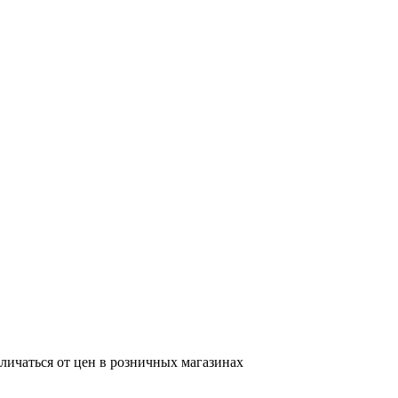
тличаться от цен в розничных магазинах