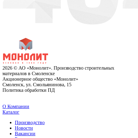
2026 © АО «Монолит». Производство строительных
материалов в Смоленске
Акционерное общество «Монолит»
Смоленск, ул. Смольянинова, 15
Политика обработки ПД
O Компании
Каталог
Производство
Новости
Вакансии