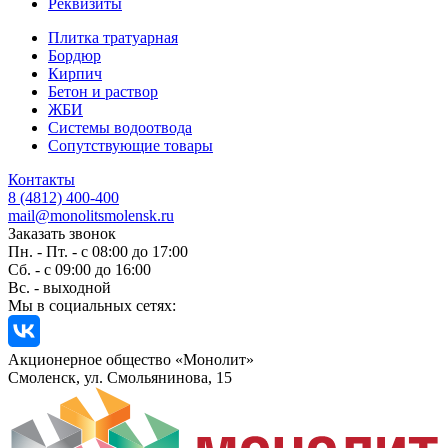
Реквизиты
Плитка тратуарная
Бордюр
Кирпич
Бетон и раствор
ЖБИ
Системы водоотвода
Сопутствующие товары
Контакты
8 (4812) 400-400
mail@monolitsmolensk.ru
Заказать звонок
Пн. - Пт. - с 08:00 до 17:00
Сб. - с 09:00 до 16:00
Вс. - выходной
Мы в социальных сетях:
Акционерное общество «Монолит»
Смоленск, ул. Смольянинова, 15