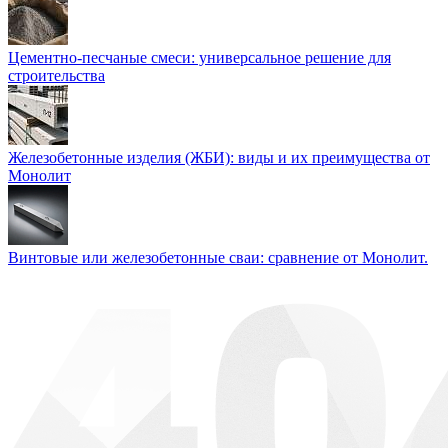
Цементно-песчаные смеси: универсальное решение для
строительства
Железобетонные изделия (ЖБИ): виды и их преимущества от
Монолит
Винтовые или железобетонные сваи: сравнение от Монолит.