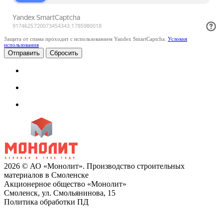
Защита от спама проходит с использованием Yandex SmartCaptcha.
Условия
использования
Сбросить
2026 © АО «Монолит». Производство строительных
материалов в Смоленске
Акционерное общество «Монолит»
Смоленск, ул. Смольянинова, 15
Политика обработки ПД