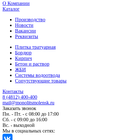
O Компании
Каталог
Производство
Новости
Вакансии
Реквизиты
Плитка тратуарная
Бордюр
Кирпич
Бетон и раствор
ЖБИ
Системы водоотвода
Сопутствующие товары
Контакты
8 (4812) 400-400
mail@monolitsmolensk.ru
Заказать звонок
Пн. - Пт. - с 08:00 до 17:00
Сб. - с 09:00 до 16:00
Вс. - выходной
Мы в социальных сетях: