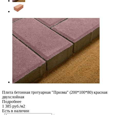
Плита бетонная тротуарная "Призма" (200*100*80) красная
двухслойная
Подробнее
1 385 руб./м2
Есть в наличии