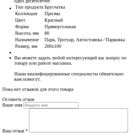
одно десятилетие.
Тип продукта
Брусчатка
Коллекция
Призма
Цвет
Красный
Форма
Прямоугольная
Высота, мм
80
Назначение
Парк, Тротуар, Автостоянка / Парковка
Размер, мм
200х100
Вы можете задать любой интересующий вас вопрос по
товару или работе магазина.
Наши квалифицированные специалисты обязательно
вам помогут.
Пока нет отзывов для этого товара
Оставить отзыв
Ваше имя
Ваш отзыв
*