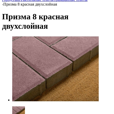
-
Призма 8 красная двухслойная
Призма 8 красная
двухслойная