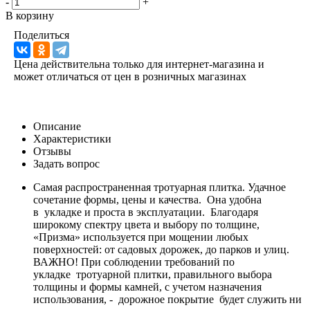
-
+
В корзину
Поделиться
Цена действительна только для интернет-магазина и
может отличаться от цен в розничных магазинах
Описание
Характеристики
Отзывы
Задать вопрос
Самая распространенная тротуарная плитка. Удачное
сочетание формы, цены и качества. Она удобна
в укладке и проста в эксплуатации. Благодаря
широкому спектру цвета и выбору по толщине,
«Призма» используется при мощении любых
поверхностей: от садовых дорожек, до парков и улиц.
ВАЖНО! При соблюдении требований по
укладке тротуарной плитки, правильного выбора
толщины и формы камней, с учетом назначения
использования, - дорожное покрытие будет служить ни