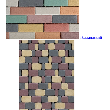
Голландский