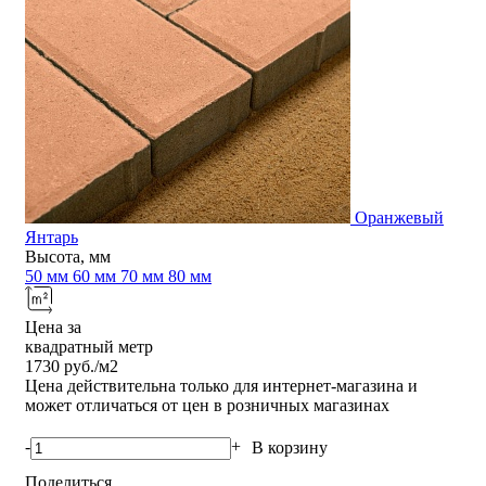
Оранжевый
Янтарь
Высота, мм
50 мм
60 мм
70 мм
80 мм
Цена за
квадратный метр
1730
руб./м2
Цена действительна только для интернет-магазина и
может отличаться от цен в розничных магазинах
-
+
В корзину
Поделиться