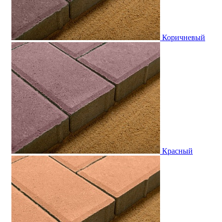
Коричневый
Красный