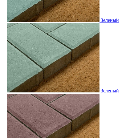
Зеленый
Зеленый