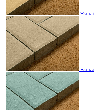
Желтый
Желтый