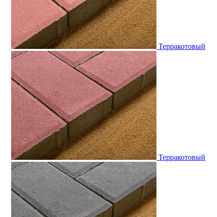
Терракотовый
Терракотовый