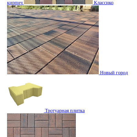
кирпич
Классико
Новый город
Тротуарная плитка