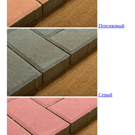
Персиковый
Серый