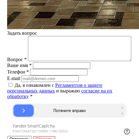
Задать вопрос
Вопрос
*
Ваше имя
*
Телефон
*
E-mail
Да, я ознакомлен с
Регламентом о защите
персональных данных
и выражаю
согласие на их
обработку
*