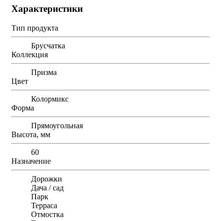
Характеристики
Тип продукта
Брусчатка
Коллекция
Призма
Цвет
Колормикс
Форма
Прямоугольная
Высота, мм
60
Назначение
Дорожки
Дача / сад
Парк
Терраса
Отмостка