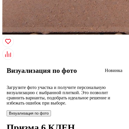
Визуализация по фото
Новинка
Загрузите фото участка и получите персональную
визуализацию с выбранной плиткой. Это позволит
сравнить варианты, подобрать идеальное решение и
избежать ошибок при выборе.
Визуализация по фото
Призма 6 КЛЕН