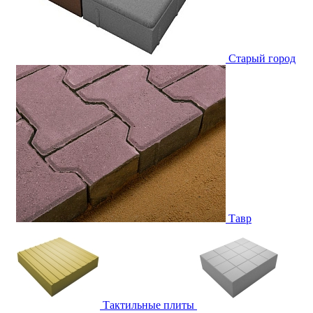
Старый город
Тавр
Тактильные плиты