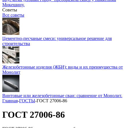
Микешину.
Советы
Все советы
Цементно-песчаные смеси: универсальное решение для
строительства
Железобетонные изделия (ЖБИ): виды и их преимущества от
Монолит
Винтовые или железобетонные сваи: сравнение от Монолит.
Главная
-
ГОСТЫ
-
ГОСТ 27006-86
ГОСТ 27006-86