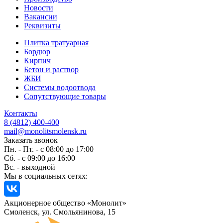
Новости
Вакансии
Реквизиты
Плитка тратуарная
Бордюр
Кирпич
Бетон и раствор
ЖБИ
Системы водоотвода
Сопутствующие товары
Контакты
8 (4812) 400-400
mail@monolitsmolensk.ru
Заказать звонок
Пн. - Пт. - с 08:00 до 17:00
Сб. - с 09:00 до 16:00
Вс. - выходной
Мы в социальных сетях:
Акционерное общество «Монолит»
Смоленск, ул. Смольянинова, 15