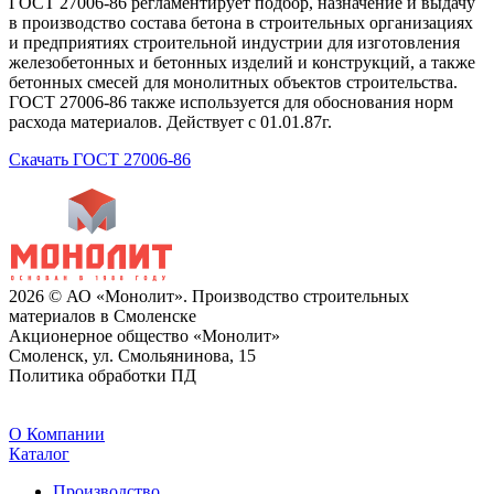
ГОСТ 27006-86 регламентирует подбор, назначение и выдачу
в производство состава бетона в строительных организациях
и предприятиях строительной индустрии для изготовления
железобетонных и бетонных изделий и конструкций, а также
бетонных смесей для монолитных объектов строительства.
ГОСТ 27006-86 также используется для обоснования норм
расхода материалов. Действует с 01.01.87г.
Скачать ГОСТ 27006-86
2026 © АО «Монолит». Производство строительных
материалов в Смоленске
Акционерное общество «Монолит»
Смоленск, ул. Смольянинова, 15
Политика обработки ПД
O Компании
Каталог
Производство